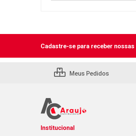
Cadastre-se para receber nossas 
Meus Pedidos
Institucional