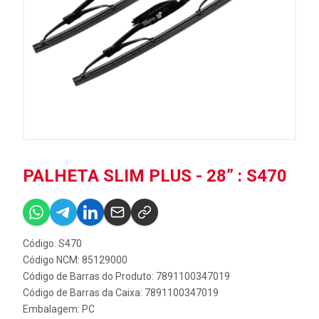
PALHETA SLIM PLUS - 28” : S470
Código: S470
Código NCM: 85129000
Código de Barras do Produto: 7891100347019
Código de Barras da Caixa: 7891100347019
Embalagem: PC