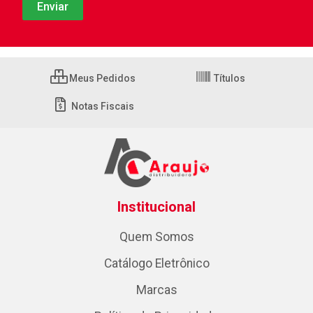
Meus Pedidos
Títulos
Notas Fiscais
Institucional
Quem Somos
Catálogo Eletrônico
Marcas