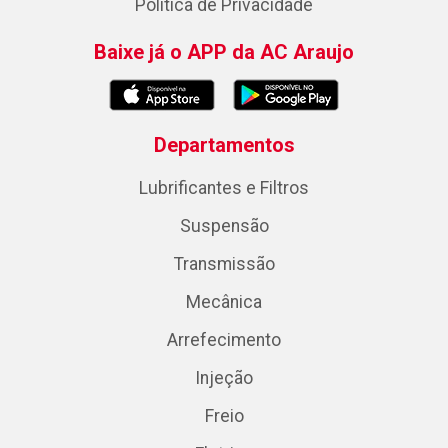
Política de Privacidade
Baixe já o APP da AC Araujo
Departamentos
Lubrificantes e Filtros
Suspensão
Transmissão
Mecânica
Arrefecimento
Injeção
Freio