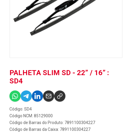
PALHETA SLIM SD - 22” / 16” :
SD4
Código: SD4
Código NCM: 85129000
Código de Barras do Produto: 7891100304227
Código de Barras da Caixa: 7891100304227