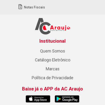
Notas Fiscais
Institucional
Quem Somos
Catálogo Eletrônico
Marcas
Política de Privacidade
Baixe já o APP da AC Araujo