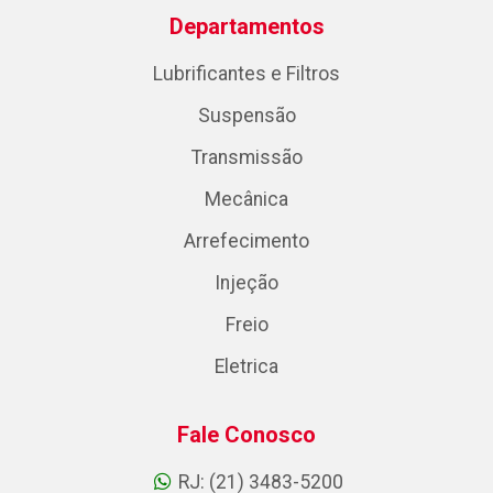
Departamentos
Lubrificantes e Filtros
Suspensão
Transmissão
Mecânica
Arrefecimento
Injeção
Freio
Eletrica
Fale Conosco
RJ: (21) 3483-5200