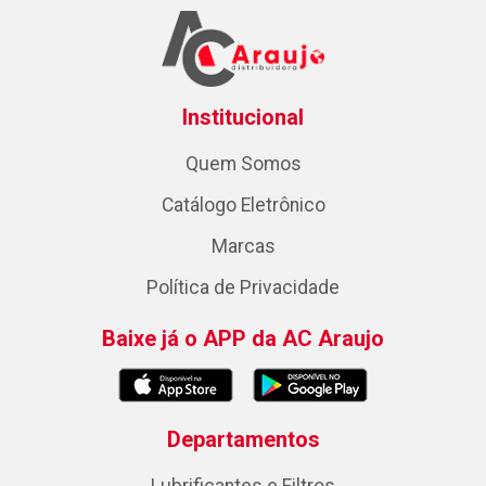
Institucional
Quem Somos
Catálogo Eletrônico
Marcas
Política de Privacidade
Baixe já o APP da AC Araujo
Departamentos