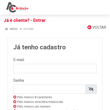
Já é cliente? - Entrar
VOLTAR
INÍCIO
ENTRAR
Já tenho cadastro
E-mail
Senha
Pelo menos 8 caracteres
Pelo menos uma letra maiúscula
Pelo menos um número