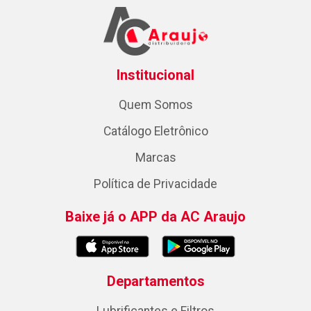
Institucional
Quem Somos
Catálogo Eletrônico
Marcas
Política de Privacidade
Baixe já o APP da AC Araujo
Departamentos