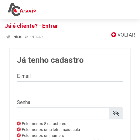
Já é cliente? - Entrar
VOLTAR
INÍCIO
ENTRAR
Já tenho cadastro
E-mail
Senha
Pelo menos 8 caracteres
Pelo menos uma letra maiúscula
Pelo menos um número