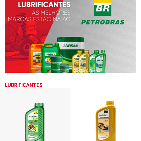
LUBRIFICANTES