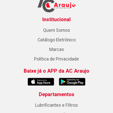
Institucional
Quem Somos
Catálogo Eletrônico
Marcas
Política de Privacidade
Baixe já o APP da AC Araujo
Departamentos
Lubrificantes e Filtros