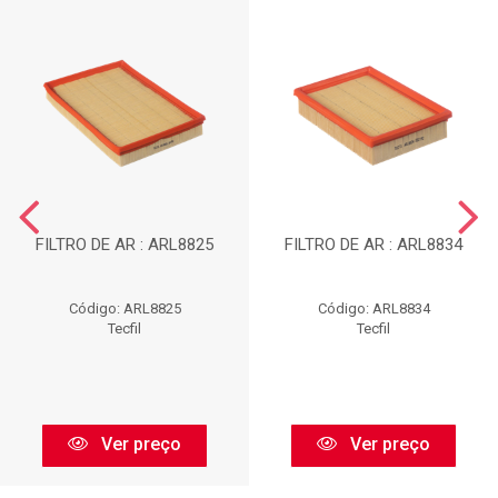
FILTRO DE AR : ARL8825
FILTRO DE AR : ARL8834
Código: ARL8825
Código: ARL8834
Tecfil
Tecfil
Ver preço
Ver preço