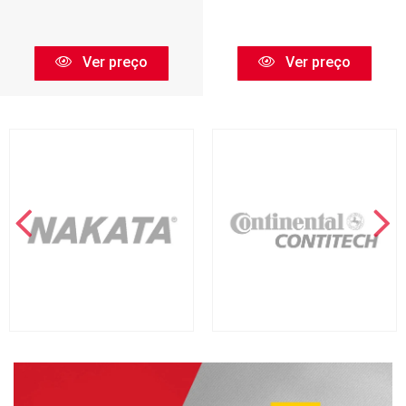
Ver preço
Ver preço