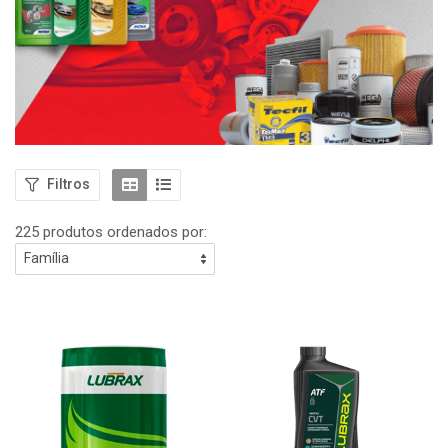
Filtros
225 produtos ordenados por: