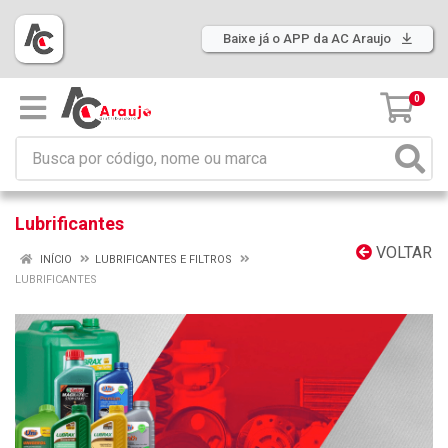
Baixe já o APP da AC Araujo
0
Lubrificantes
VOLTAR
INÍCIO
LUBRIFICANTES E FILTROS
LUBRIFICANTES