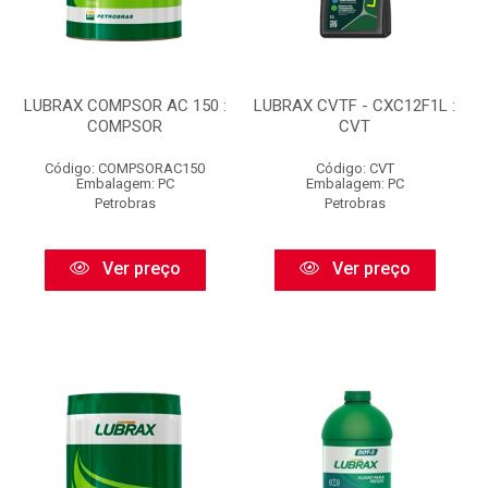
LUBRAX COMPSOR AC 150 :
LUBRAX CVTF - CXC12F1L :
COMPSOR
CVT
Código: COMPSORAC150
Código: CVT
Embalagem: PC
Embalagem: PC
Petrobras
Petrobras
Ver preço
Ver preço