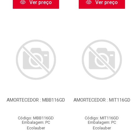
Ver preço
Ver preço
AMORTECEDOR : MBB116GD
AMORTECEDOR : MIT116GD
Código: MBB116GD
Código: MIT116GD
Embalagem: PC
Embalagem: PC
Ecolauber
Ecolauber