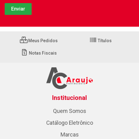
Meus Pedidos
Títulos
Notas Fiscais
Institucional
Quem Somos
Catálogo Eletrônico
Marcas