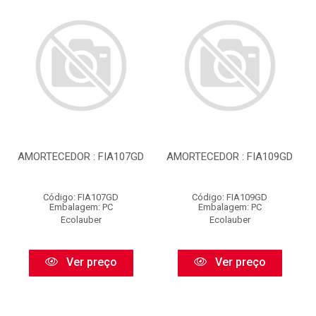
AMORTECEDOR : FIA107GD
AMORTECEDOR : FIA109GD
Código: FIA107GD
Código: FIA109GD
Embalagem: PC
Embalagem: PC
Ecolauber
Ecolauber
Ver preço
Ver preço