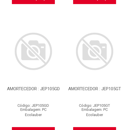
AMORTECEDOR : JEP105GD
AMORTECEDOR : JEP105GT
Código: JEP105GD
Código: JEP105GT
Embalagem: PC
Embalagem: PC
Ecolauber
Ecolauber