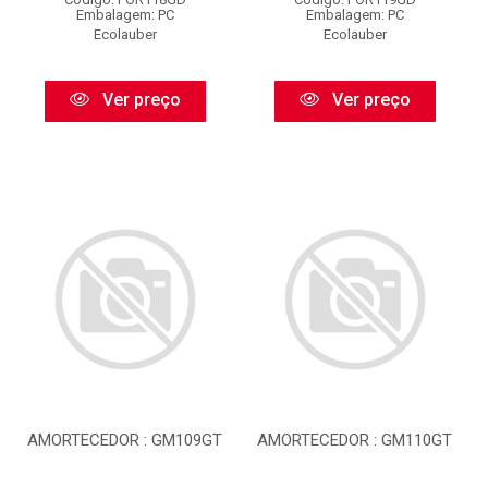
Embalagem: PC
Embalagem: PC
Ecolauber
Ecolauber
Ver preço
Ver preço
AMORTECEDOR : GM109GT
AMORTECEDOR : GM110GT