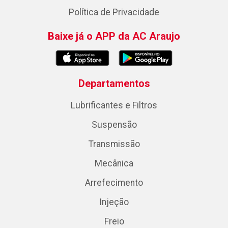
Política de Privacidade
Baixe já o APP da AC Araujo
Departamentos
Lubrificantes e Filtros
Suspensão
Transmissão
Mecânica
Arrefecimento
Injeção
Freio