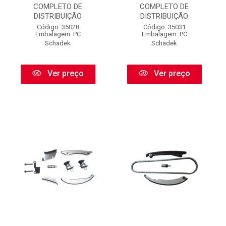
COMPLETO DE
COMPLETO DE
DISTRIBUIÇÃO
DISTRIBUIÇÃO
Código: 35028
Código: 35031
Embalagem: PC
Embalagem: PC
Schadek
Schadek
Ver preço
Ver preço