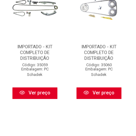
IMPORTADO - KIT
IMPORTADO - KIT
COMPLETO DE
COMPLETO DE
DISTRIBUIÇÃO
DISTRIBUIÇÃO
Código: 35059
Código: 35060
Embalagem: PC
Embalagem: PC
Schadek
Schadek
Ver preço
Ver preço