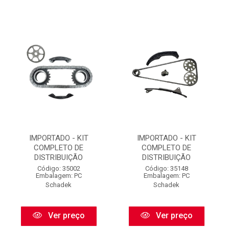
IMPORTADO - KIT
IMPORTADO - KIT
COMPLETO DE
COMPLETO DE
DISTRIBUIÇÃO
DISTRIBUIÇÃO
Código: 35002
Código: 35148
Embalagem: PC
Embalagem: PC
Schadek
Schadek
Ver preço
Ver preço