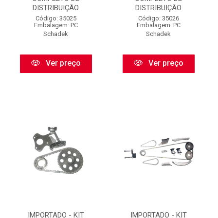
DISTRIBUIÇÃO
DISTRIBUIÇÃO
Código: 35025
Código: 35026
Embalagem: PC
Embalagem: PC
Schadek
Schadek
Ver preço
Ver preço
IMPORTADO - KIT
IMPORTADO - KIT