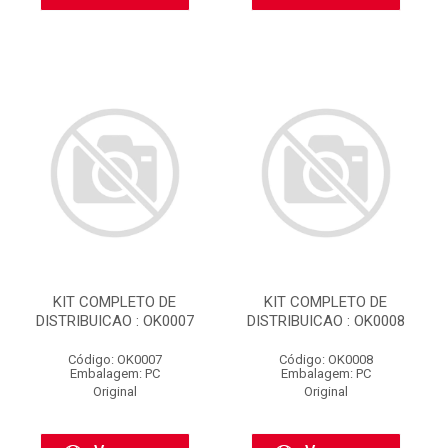
KIT COMPLETO DE
KIT COMPLETO DE
DISTRIBUICAO : OK0007
DISTRIBUICAO : OK0008
Código: OK0007
Código: OK0008
Embalagem: PC
Embalagem: PC
Original
Original