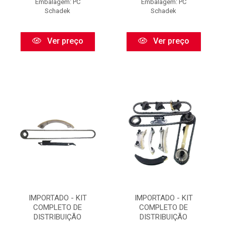
Embalagem: PC
Embalagem: PC
Schadek
Schadek
Ver preço
Ver preço
IMPORTADO - KIT
IMPORTADO - KIT
COMPLETO DE
COMPLETO DE
DISTRIBUIÇÃO
DISTRIBUIÇÃO