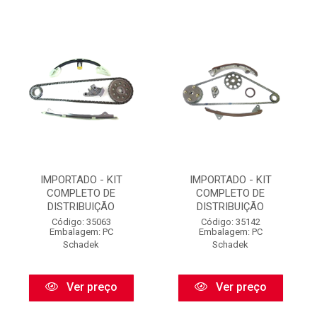
IMPORTADO - KIT
IMPORTADO - KIT
COMPLETO DE
COMPLETO DE
DISTRIBUIÇÃO
DISTRIBUIÇÃO
Código: 35063
Código: 35142
Embalagem: PC
Embalagem: PC
Schadek
Schadek
Ver preço
Ver preço