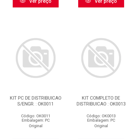
Ver preço
Ver preço
KIT PC DE DISTRIBUICAO
KIT COMPLETO DE
S/ENGR. : OK0011
DISTRIBUICAO : OK0013
Código: OK0011
Código: OK0013
Embalagem: PC
Embalagem: PC
Original
Original