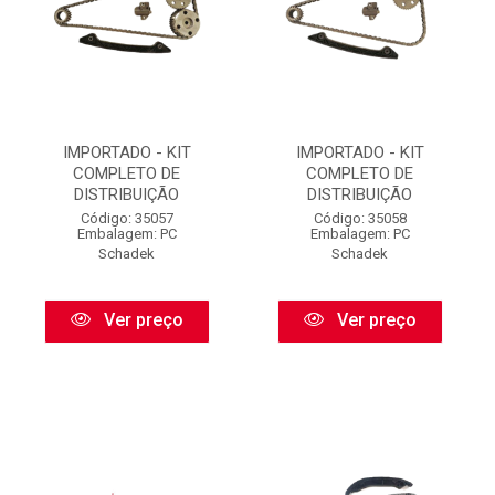
IMPORTADO - KIT
IMPORTADO - KIT
COMPLETO DE
COMPLETO DE
DISTRIBUIÇÃO
DISTRIBUIÇÃO
Código: 35057
Código: 35058
Embalagem: PC
Embalagem: PC
Schadek
Schadek
Ver preço
Ver preço