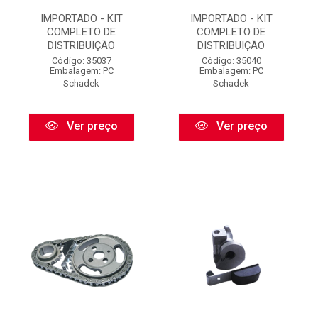
IMPORTADO - KIT
IMPORTADO - KIT
COMPLETO DE
COMPLETO DE
DISTRIBUIÇÃO
DISTRIBUIÇÃO
Código: 35037
Código: 35040
Embalagem: PC
Embalagem: PC
Schadek
Schadek
Ver preço
Ver preço