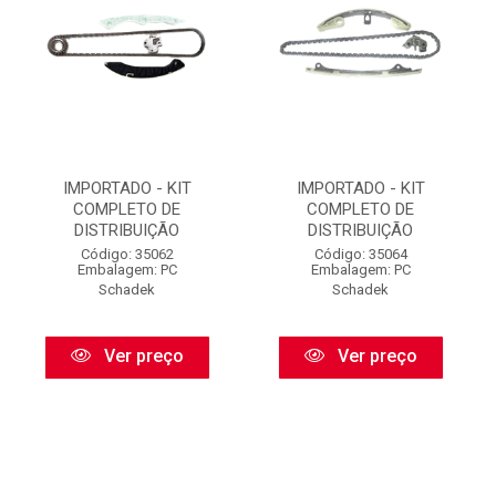
IMPORTADO - KIT
IMPORTADO - KIT
COMPLETO DE
COMPLETO DE
DISTRIBUIÇÃO
DISTRIBUIÇÃO
Código: 35062
Código: 35064
Embalagem: PC
Embalagem: PC
Schadek
Schadek
Ver preço
Ver preço