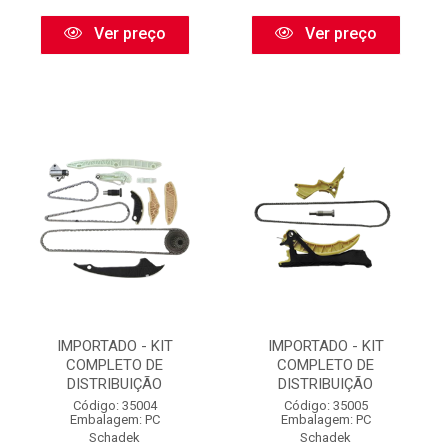
Ver preço
Ver preço
IMPORTADO - KIT
IMPORTADO - KIT
COMPLETO DE
COMPLETO DE
DISTRIBUIÇÃO
DISTRIBUIÇÃO
Código: 35004
Código: 35005
Embalagem: PC
Embalagem: PC
Schadek
Schadek