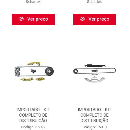
Schadek
Schadek
Ver preço
Ver preço
IMPORTADO - KIT
IMPORTADO - KIT
COMPLETO DE
COMPLETO DE
DISTRIBUIÇÃO
DISTRIBUIÇÃO
Código: 35012
Código: 35013