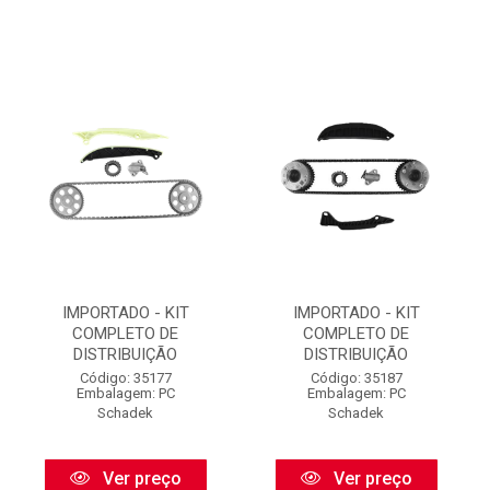
IMPORTADO - KIT
IMPORTADO - KIT
COMPLETO DE
COMPLETO DE
DISTRIBUIÇÃO
DISTRIBUIÇÃO
Código: 35177
Código: 35187
Embalagem: PC
Embalagem: PC
Schadek
Schadek
Ver preço
Ver preço