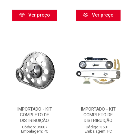
Ver preço
Ver preço
IMPORTADO - KIT
IMPORTADO - KIT
COMPLETO DE
COMPLETO DE
DISTRIBUIÇÃO
DISTRIBUIÇÃO
Código: 35007
Código: 35011
Embalagem: PC
Embalagem: PC