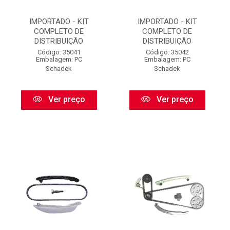
IMPORTADO - KIT
IMPORTADO - KIT
COMPLETO DE
COMPLETO DE
DISTRIBUIÇÃO
DISTRIBUIÇÃO
Código: 35041
Código: 35042
Embalagem: PC
Embalagem: PC
Schadek
Schadek
Ver preço
Ver preço