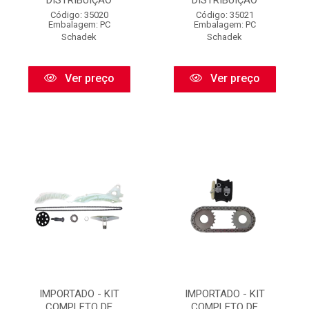
DISTRIBUIÇÃO
DISTRIBUIÇÃO
Código: 35020
Código: 35021
Embalagem: PC
Embalagem: PC
Schadek
Schadek
Ver preço
Ver preço
IMPORTADO - KIT
IMPORTADO - KIT
COMPLETO DE
COMPLETO DE