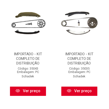
IMPORTADO - KIT
IMPORTADO - KIT
COMPLETO DE
COMPLETO DE
DISTRIBUIÇÃO
DISTRIBUIÇÃO
Código: 35043
Código: 35035
Embalagem: PC
Embalagem: PC
Schadek
Schadek
Ver preço
Ver preço