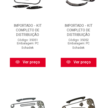
IMPORTADO - KIT
IMPORTADO - KIT
COMPLETO DE
COMPLETO DE
DISTRIBUIÇÃO
DISTRIBUIÇÃO
Código: 35051
Código: 35052
Embalagem: PC
Embalagem: PC
Schadek
Schadek
Ver preço
Ver preço