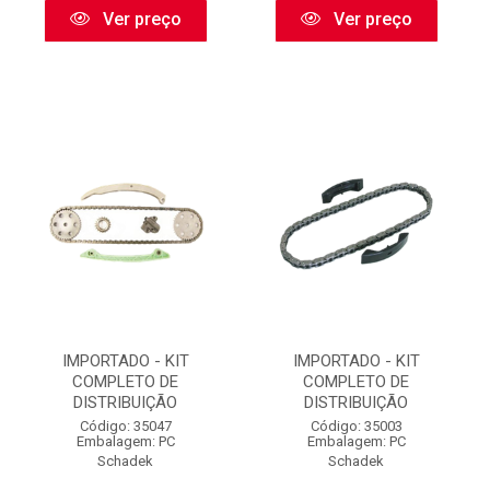
Ver preço
Ver preço
IMPORTADO - KIT
IMPORTADO - KIT
COMPLETO DE
COMPLETO DE
DISTRIBUIÇÃO
DISTRIBUIÇÃO
Código: 35047
Código: 35003
Embalagem: PC
Embalagem: PC
Schadek
Schadek