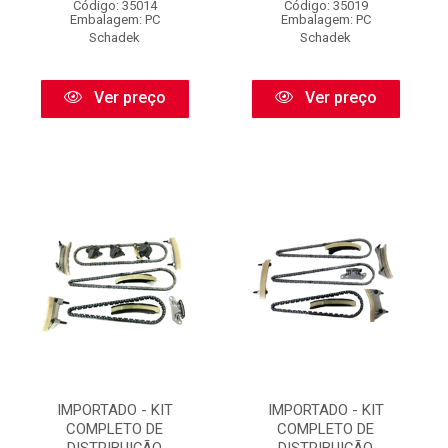
Código: 35014
Código: 35019
Embalagem: PC
Embalagem: PC
Schadek
Schadek
Ver preço
Ver preço
IMPORTADO - KIT
IMPORTADO - KIT
COMPLETO DE
COMPLETO DE