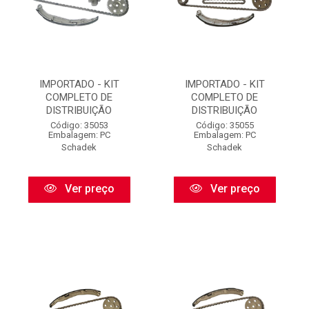
IMPORTADO - KIT
IMPORTADO - KIT
COMPLETO DE
COMPLETO DE
DISTRIBUIÇÃO
DISTRIBUIÇÃO
Código: 35053
Código: 35055
Embalagem: PC
Embalagem: PC
Schadek
Schadek
Ver preço
Ver preço