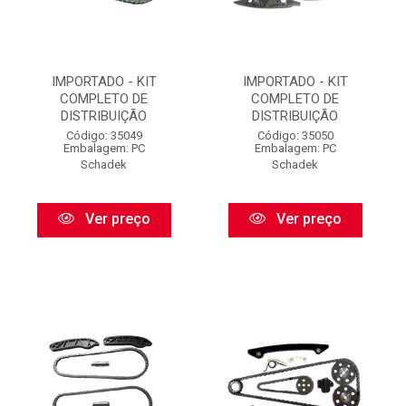
IMPORTADO - KIT
IMPORTADO - KIT
COMPLETO DE
COMPLETO DE
DISTRIBUIÇÃO
DISTRIBUIÇÃO
Código: 35049
Código: 35050
Embalagem: PC
Embalagem: PC
Schadek
Schadek
Ver preço
Ver preço