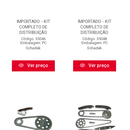
IMPORTADO - KIT
IMPORTADO - KIT
COMPLETO DE
COMPLETO DE
DISTRIBUIÇÃO
DISTRIBUIÇÃO
Código: 35046
Código: 35048
Embalagem: PC
Embalagem: PC
Schadek
Schadek
Ver preço
Ver preço