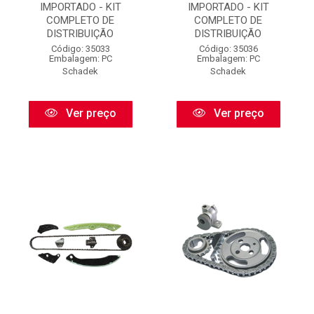
IMPORTADO - KIT
IMPORTADO - KIT
COMPLETO DE
COMPLETO DE
DISTRIBUIÇÃO
DISTRIBUIÇÃO
Código: 35033
Código: 35036
Embalagem: PC
Embalagem: PC
Schadek
Schadek
Ver preço
Ver preço