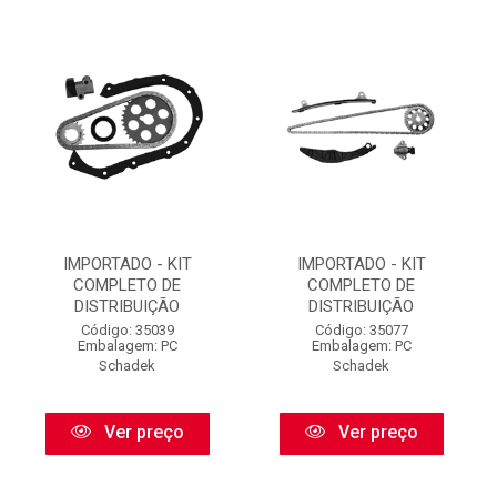
IMPORTADO - KIT
IMPORTADO - KIT
COMPLETO DE
COMPLETO DE
DISTRIBUIÇÃO
DISTRIBUIÇÃO
Código: 35039
Código: 35077
Embalagem: PC
Embalagem: PC
Schadek
Schadek
Ver preço
Ver preço