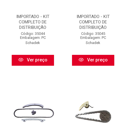
IMPORTADO - KIT
IMPORTADO - KIT
COMPLETO DE
COMPLETO DE
DISTRIBUIÇÃO
DISTRIBUIÇÃO
Código: 35044
Código: 35045
Embalagem: PC
Embalagem: PC
Schadek
Schadek
Ver preço
Ver preço