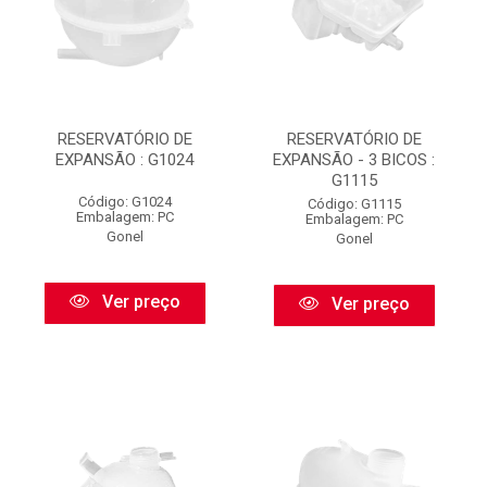
RESERVATÓRIO DE
RESERVATÓRIO DE
EXPANSÃO : G1024
EXPANSÃO - 3 BICOS :
G1115
Código: G1024
Código: G1115
Embalagem: PC
Embalagem: PC
Gonel
Gonel
Ver preço
Ver preço