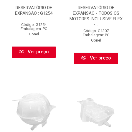
RESERVATÓRIO DE
RESERVATÓRIO DE
EXPANSÃO : G1254
EXPANSÃO - TODOS OS
MOTORES INCLUSIVE FLEX
-...
Código: G1254
Embalagem: PC
Código: G1307
Gonel
Embalagem: PC
Gonel
Ver preço
Ver preço