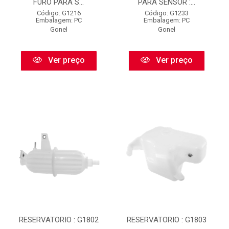
FURO PARA S...
PARA SENSOR :...
Código: G1216
Código: G1233
Embalagem: PC
Embalagem: PC
Gonel
Gonel
Ver preço
Ver preço
RESERVATORIO : G1802
RESERVATORIO : G1803