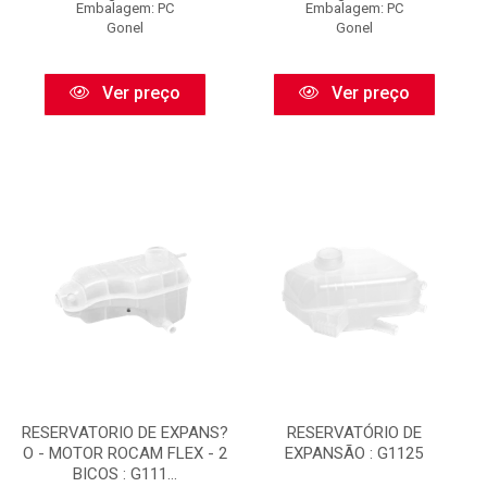
Embalagem: PC
Embalagem: PC
Gonel
Gonel
Ver preço
Ver preço
RESERVATORIO DE EXPANS?
RESERVATÓRIO DE
O - MOTOR ROCAM FLEX - 2
EXPANSÃO : G1125
BICOS : G111...