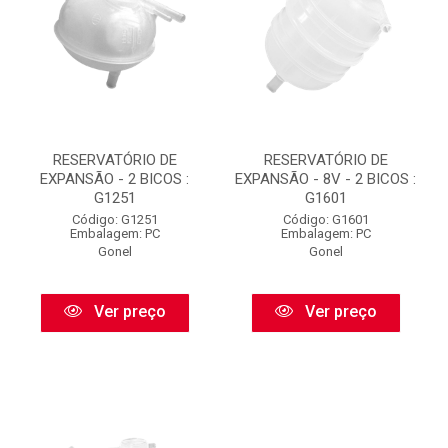
RESERVATÓRIO DE
RESERVATÓRIO DE
EXPANSÃO - 2 BICOS :
EXPANSÃO - 8V - 2 BICOS :
G1251
G1601
Código: G1251
Código: G1601
Embalagem: PC
Embalagem: PC
Gonel
Gonel
Ver preço
Ver preço