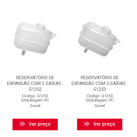
RESERVATÓRIO DE
RESERVATÓRIO DE
EXPANSÃO COM 2 SAÍDAS :
EXPANSÃO COM 3 SAÍDAS :
G1252
G1253
Código: G1252
Código: G1253
Embalagem: PC
Embalagem: PC
Gonel
Gonel
Ver preço
Ver preço