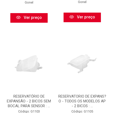
Gonel
Gonel
Ver preço
Ver preço
RESERVATÓRIO DE
RESERVATORIO DE EXPANS?
EXPANSÃO - 2 BICOS SEM
O - TODOS OS MODELOS AP
BOCAL PARA SENSOR : ...
- 2 BICOS : ...
Código: G1103
Código: G1105