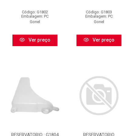
Código: G1802
Código: G1803
Embalagem: PC
Embalagem: PC
Gonel
Gonel
Ver preço
Ver preço
RESERVATORIO : G1804
RESERVATORIO