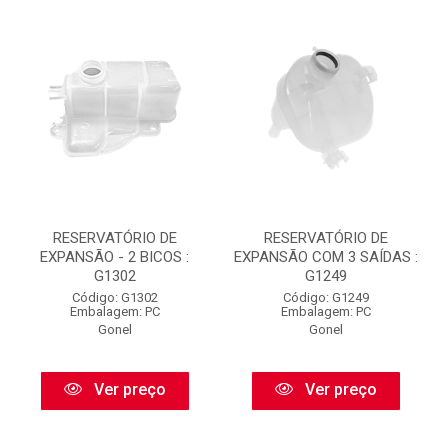
RESERVATÓRIO DE
RESERVATÓRIO DE
EXPANSÃO - 2 BICOS :
EXPANSÃO COM 3 SAÍDAS :
G1302
G1249
Código: G1302
Código: G1249
Embalagem: PC
Embalagem: PC
Gonel
Gonel
Ver preço
Ver preço