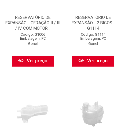
RESERVATÓRIO DE
RESERVATÓRIO DE
EXPANSÃO - GERAÇÃO II / III
EXPANSÃO - 2 BICOS :
/ IV COM MOTOR...
G1114
Código: G1006
Código: G1114
Embalagem: PC
Embalagem: PC
Gonel
Gonel
Ver preço
Ver preço