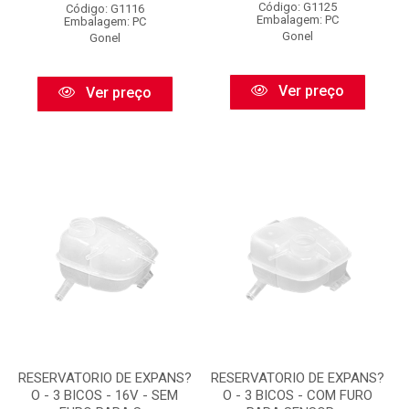
Código: G1125
Código: G1116
Embalagem: PC
Embalagem: PC
Gonel
Gonel
Ver preço
Ver preço
RESERVATORIO DE EXPANS?
RESERVATORIO DE EXPANS?
O - 3 BICOS - 16V - SEM
O - 3 BICOS - COM FURO