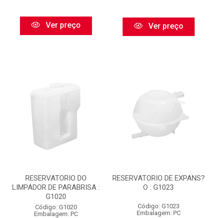
Ver preço
Ver preço
RESERVATORIO DO
RESERVATORIO DE EXPANS?
LIMPADOR DE PARABRISA :
O : G1023
G1020
Código: G1023
Código: G1020
Embalagem: PC
Embalagem: PC