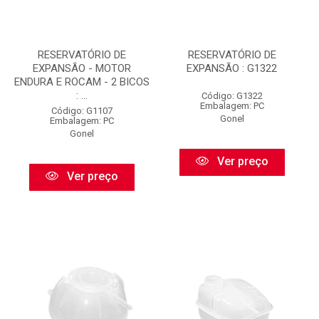
RESERVATÓRIO DE
RESERVATÓRIO DE
EXPANSÃO - MOTOR
EXPANSÃO : G1322
ENDURA E ROCAM - 2 BICOS
: ...
Código: G1322
Embalagem: PC
Código: G1107
Gonel
Embalagem: PC
Gonel
Ver preço
Ver preço