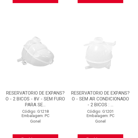
RESERVATORIO DE EXPANS?
RESERVATORIO DE EXPANS?
O - 2 BICOS - 8V - SEM FURO
O - SEM AR CONDICIONADO
PARA SE...
- 2 BICOS : ...
Código: G1218
Código: G1201
Embalagem: PC
Embalagem: PC
Gonel
Gonel