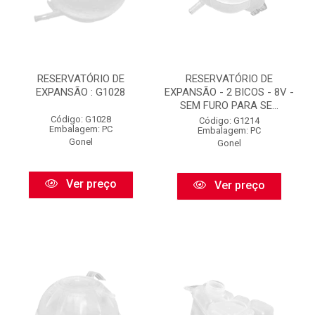
RESERVATÓRIO DE
RESERVATÓRIO DE
EXPANSÃO : G1028
EXPANSÃO - 2 BICOS - 8V -
SEM FURO PARA SE...
Código: G1028
Código: G1214
Embalagem: PC
Embalagem: PC
Gonel
Gonel
Ver preço
Ver preço