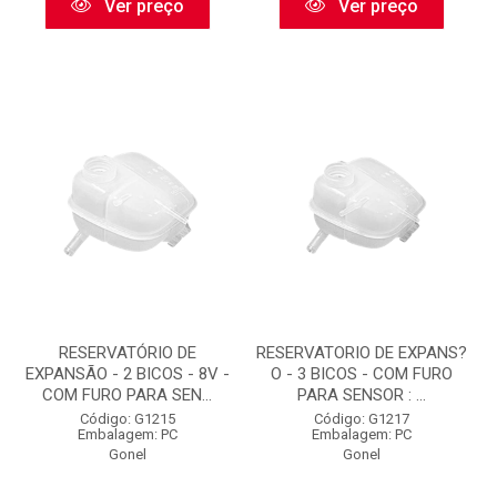
Ver preço
Ver preço
RESERVATÓRIO DE
RESERVATORIO DE EXPANS?
EXPANSÃO - 2 BICOS - 8V -
O - 3 BICOS - COM FURO
COM FURO PARA SEN...
PARA SENSOR : ...
Código: G1215
Código: G1217
Embalagem: PC
Embalagem: PC
Gonel
Gonel