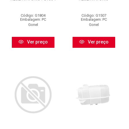
Código: G1804
Código: G1507
Embalagem: PC
Embalagem: PC
Gonel
Gonel
Ver preço
Ver preço