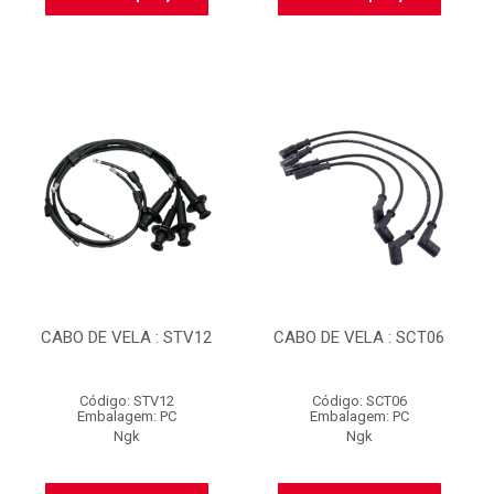
CABO DE VELA : STV12
CABO DE VELA : SCT06
Código: STV12
Código: SCT06
Embalagem: PC
Embalagem: PC
Ngk
Ngk