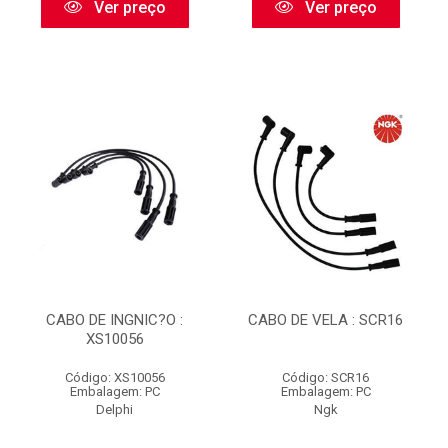
Ver preço
Ver preço
CABO DE INGNIC?O :
CABO DE VELA : SCR16
XS10056
Código: XS10056
Código: SCR16
Embalagem: PC
Embalagem: PC
Delphi
Ngk