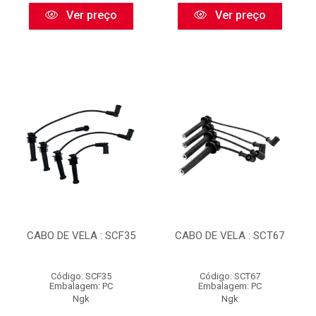
Ver preço
Ver preço
CABO DE VELA : SCF35
CABO DE VELA : SCT67
Código: SCF35
Código: SCT67
Embalagem: PC
Embalagem: PC
Ngk
Ngk