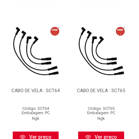
CABO DE VELA : SCT64
CABO DE VELA : SCT65
Código: SCT64
Código: SCT65
Embalagem: PC
Embalagem: PC
Ngk
Ngk
Ver preço
Ver preço