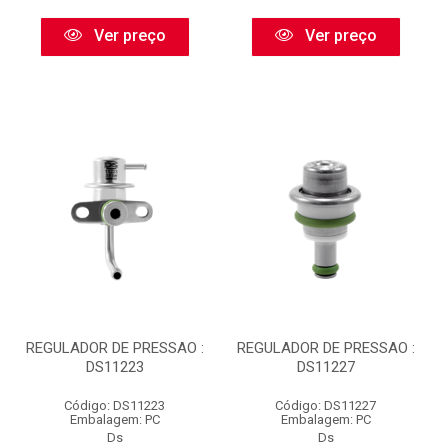
Ver preço
Ver preço
REGULADOR DE PRESSAO :
REGULADOR DE PRESSAO :
DS11223
DS11227
Código: DS11223
Código: DS11227
Embalagem: PC
Embalagem: PC
Ds
Ds