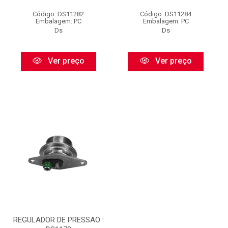
Código: DS11282
Código: DS11284
Embalagem: PC
Embalagem: PC
Ds
Ds
Ver preço
Ver preço
REGULADOR DE PRESSAO :