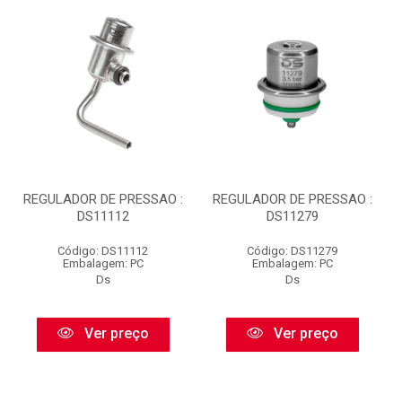
REGULADOR DE PRESSAO :
REGULADOR DE PRESSAO :
DS11112
DS11279
Código: DS11112
Código: DS11279
Embalagem: PC
Embalagem: PC
Ds
Ds
Ver preço
Ver preço