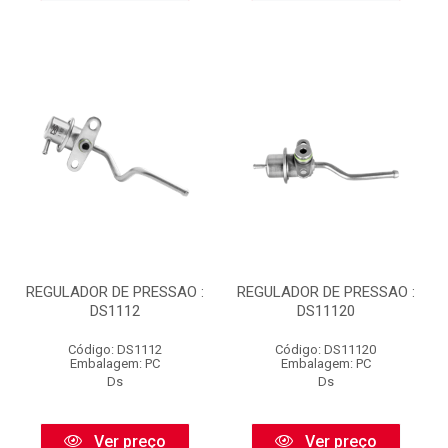
REGULADOR DE PRESSAO :
REGULADOR DE PRESSAO :
DS1112
DS11120
Código: DS1112
Código: DS11120
Embalagem: PC
Embalagem: PC
Ds
Ds
Ver preço
Ver preço