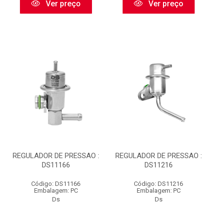
Ver preço
Ver preço
REGULADOR DE PRESSAO :
REGULADOR DE PRESSAO :
DS11166
DS11216
Código: DS11166
Código: DS11216
Embalagem: PC
Embalagem: PC
Ds
Ds