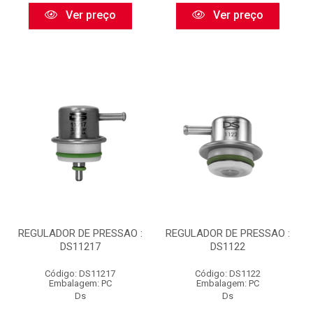
Ver preço
Ver preço
REGULADOR DE PRESSAO :
REGULADOR DE PRESSAO :
DS11217
DS1122
Código: DS11217
Código: DS1122
Embalagem: PC
Embalagem: PC
Ds
Ds