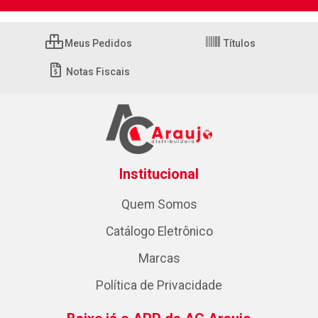
Meus Pedidos
Títulos
Notas Fiscais
Institucional
Quem Somos
Catálogo Eletrônico
Marcas
Política de Privacidade