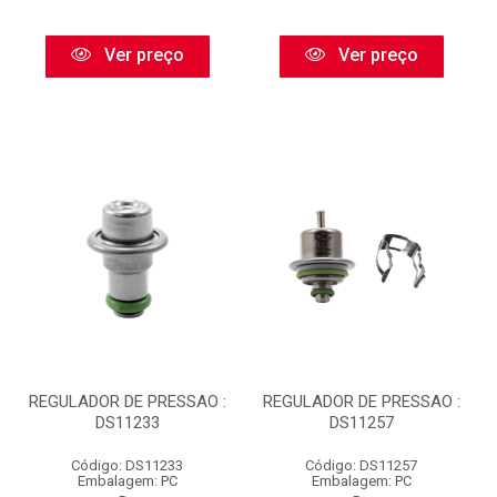
Ver preço
Ver preço
REGULADOR DE PRESSAO :
REGULADOR DE PRESSAO :
DS11233
DS11257
Código: DS11233
Código: DS11257
Embalagem: PC
Embalagem: PC