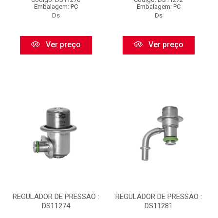
Embalagem: PC
Embalagem: PC
Ds
Ds
Ver preço
Ver preço
REGULADOR DE PRESSAO :
REGULADOR DE PRESSAO :
DS11274
DS11281