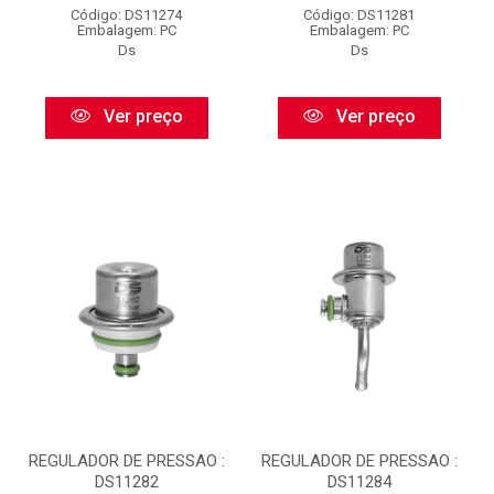
Código: DS11274
Código: DS11281
Embalagem: PC
Embalagem: PC
Ds
Ds
Ver preço
Ver preço
REGULADOR DE PRESSAO :
REGULADOR DE PRESSAO :
DS11282
DS11284