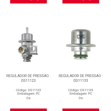
REGULADOR DE PRESSAO :
REGULADOR DE PRESSAO :
DS11123
DS11133
Código: DS11123
Código: DS11133
Embalagem: PC
Embalagem: PC
Ds
Ds