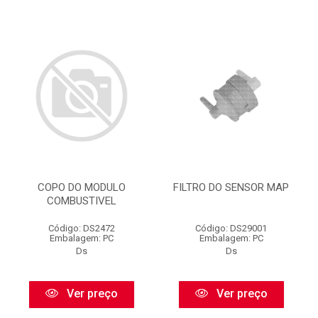
COPO DO MODULO
FILTRO DO SENSOR MAP
COMBUSTIVEL
Código: DS2472
Código: DS29001
Embalagem: PC
Embalagem: PC
Ds
Ds
Ver preço
Ver preço