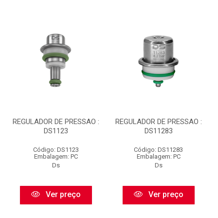
REGULADOR DE PRESSAO :
REGULADOR DE PRESSAO :
DS1123
DS11283
Código: DS1123
Código: DS11283
Embalagem: PC
Embalagem: PC
Ds
Ds
Ver preço
Ver preço