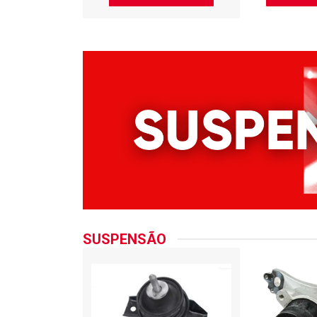
SUSPENSÃO