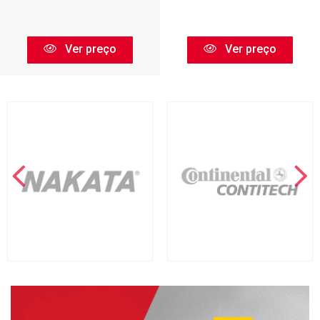
Ver preço
Ver preço