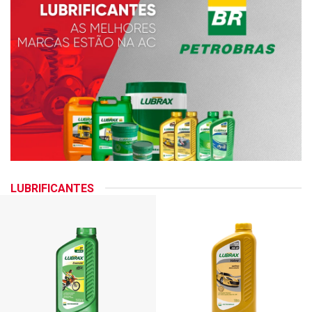
LUBRIFICANTES