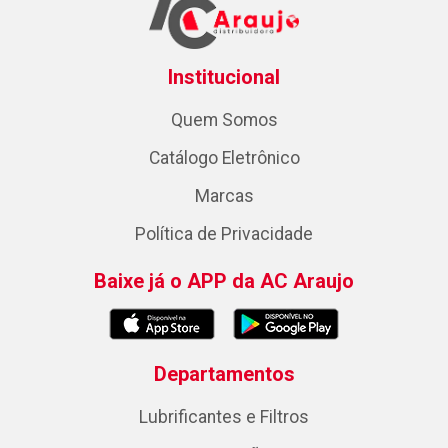
Institucional
Quem Somos
Catálogo Eletrônico
Marcas
Política de Privacidade
Baixe já o APP da AC Araujo
Departamentos
Lubrificantes e Filtros