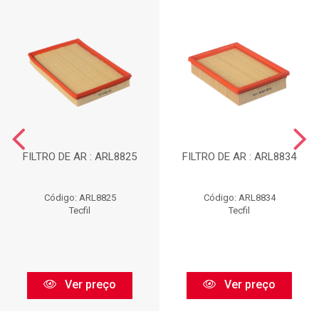
FILTRO DE AR : ARL8825
FILTRO DE AR : ARL8834
Código: ARL8825
Código: ARL8834
Tecfil
Tecfil
Ver preço
Ver preço