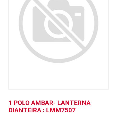
1 POLO AMBAR- LANTERNA
DIANTEIRA : LMM7507