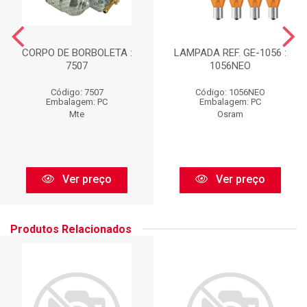
CORPO DE BORBOLETA :
LAMPADA REF. GE-1056 :
7507
1056NEO
Código: 7507
Código: 1056NEO
Embalagem: PC
Embalagem: PC
Mte
Osram
Ver preço
Ver preço
Produtos Relacionados