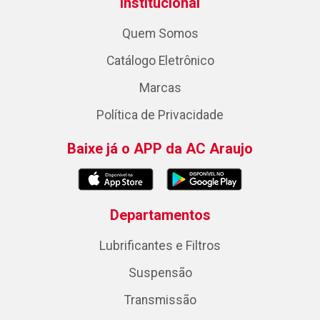
Institucional
Quem Somos
Catálogo Eletrônico
Marcas
Política de Privacidade
Baixe já o APP da AC Araujo
Departamentos
Lubrificantes e Filtros
Suspensão
Transmissão