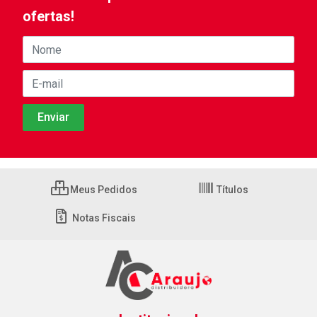
ofertas!
Meus Pedidos
Títulos
Notas Fiscais