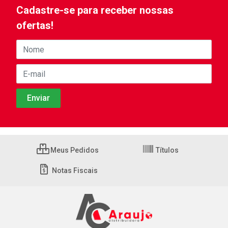
Cadastre-se para receber nossas
ofertas!
Meus Pedidos
Títulos
Notas Fiscais