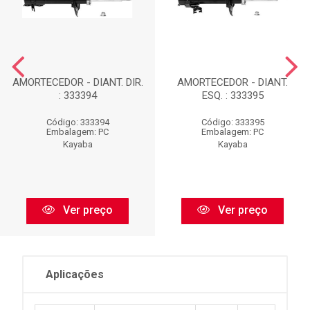
AMORTECEDOR - DIANT. DIR.
AMORTECEDOR - DIANT.
: 333394
ESQ. : 333395
Código: 333394
Código: 333395
Embalagem: PC
Embalagem: PC
Kayaba
Kayaba
Ver preço
Ver preço
Aplicações