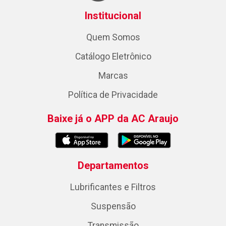
Institucional
Quem Somos
Catálogo Eletrônico
Marcas
Política de Privacidade
Baixe já o APP da AC Araujo
Departamentos
Lubrificantes e Filtros
Suspensão
Transmissão