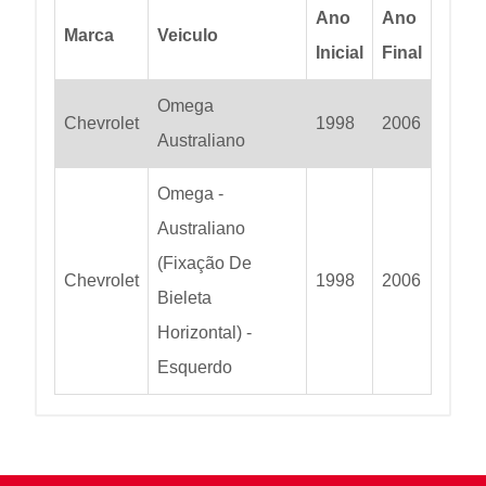
Ano
Ano
Marca
Veiculo
Inicial
Final
Omega
Chevrolet
1998
2006
Australiano
Omega -
Australiano
(Fixação De
Chevrolet
1998
2006
Bieleta
Horizontal) -
Esquerdo