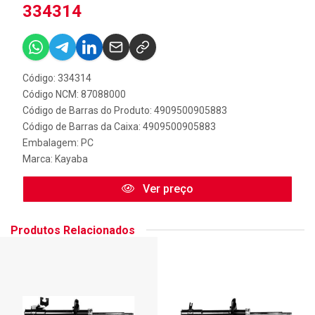
334314
Código: 334314
Código NCM: 87088000
Código de Barras do Produto: 4909500905883
Código de Barras da Caixa: 4909500905883
Embalagem: PC
Marca:
Kayaba
Ver preço
Produtos Relacionados