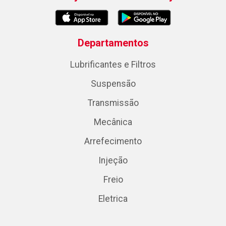
Departamentos
Lubrificantes e Filtros
Suspensão
Transmissão
Mecânica
Arrefecimento
Injeção
Freio
Eletrica