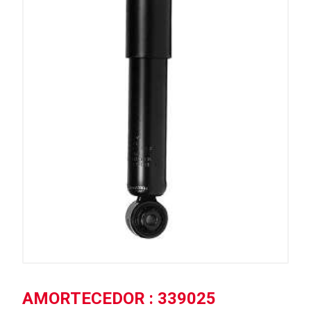
AMORTECEDOR : 339025