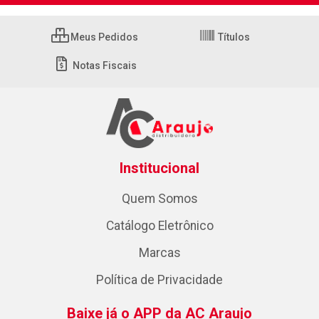
Meus Pedidos
Títulos
Notas Fiscais
Institucional
Quem Somos
Catálogo Eletrônico
Marcas
Política de Privacidade
Baixe já o APP da AC Araujo