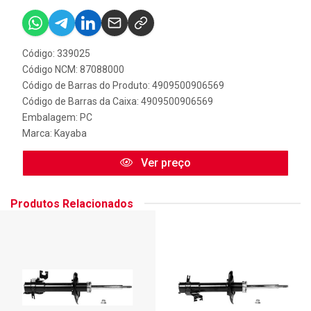
Código: 339025
Código NCM: 87088000
Código de Barras do Produto: 4909500906569
Código de Barras da Caixa: 4909500906569
Embalagem: PC
Marca:
Kayaba
Ver preço
Produtos Relacionados