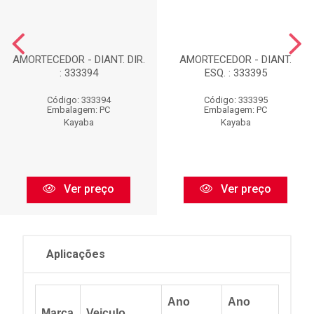
AMORTECEDOR - DIANT. DIR.
AMORTECEDOR - DIANT.
: 333394
ESQ. : 333395
Código: 333394
Código: 333395
Embalagem: PC
Embalagem: PC
Kayaba
Kayaba
Ver preço
Ver preço
Aplicações
Ano
Ano
Marca
Veiculo