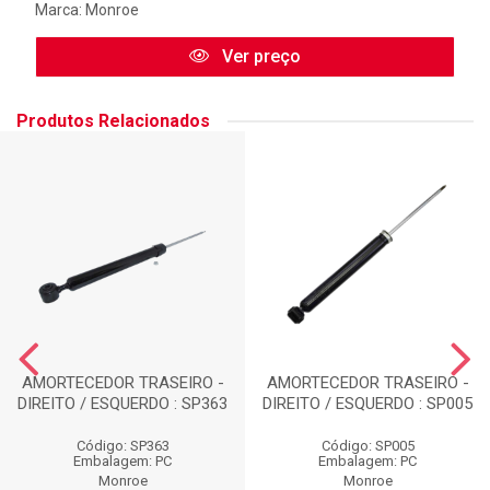
Marca:
Monroe
Ver preço
Produtos Relacionados
AMORTECEDOR TRASEIRO -
AMORTECEDOR TRASEIRO -
DIREITO / ESQUERDO : SP363
DIREITO / ESQUERDO : SP005
Código: SP363
Código: SP005
Embalagem: PC
Embalagem: PC
Monroe
Monroe