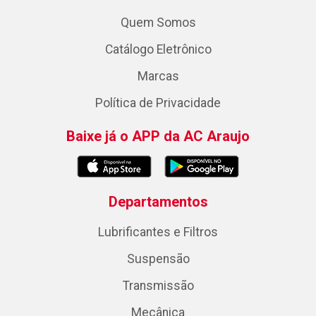
Quem Somos
Catálogo Eletrônico
Marcas
Política de Privacidade
Baixe já o APP da AC Araujo
Departamentos
Lubrificantes e Filtros
Suspensão
Transmissão
Mecânica