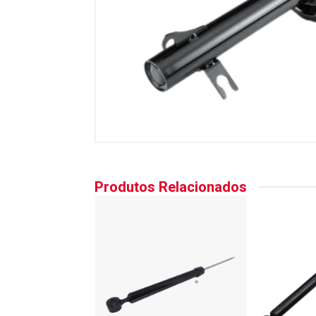
Produtos Relacionados