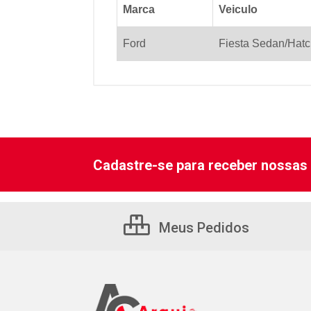
Marca
Veiculo
Ford
Fiesta Sedan/Hatc
Cadastre-se para receber nossas 
Meus Pedidos