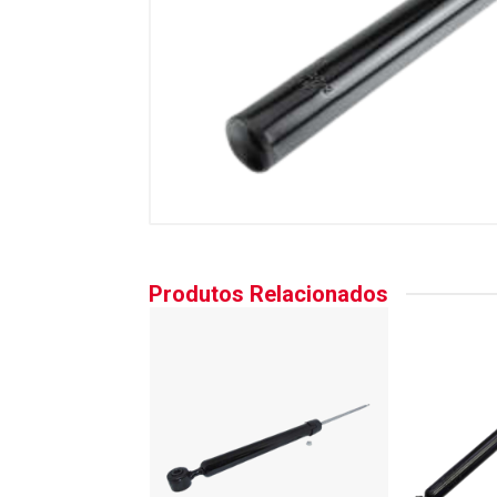
Produtos Relacionados