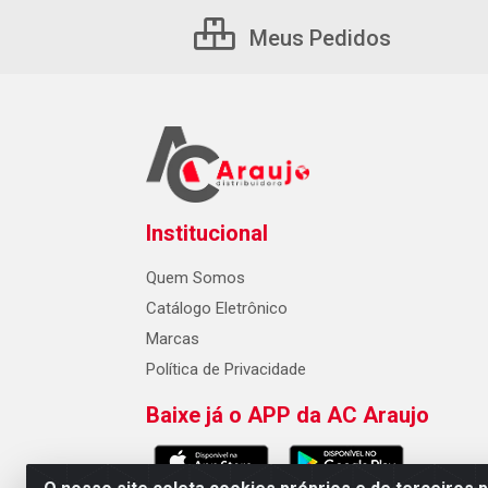
Meus Pedidos
Institucional
Quem Somos
Catálogo Eletrônico
Marcas
Política de Privacidade
Baixe já o APP da AC Araujo