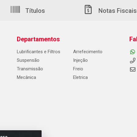
Títulos
Notas Fiscais
Departamentos
Fa
Lubrificantes e Filtros
Arrefecimento
Suspensão
Injeção
Transmissão
Freio
Mecânica
Eletrica