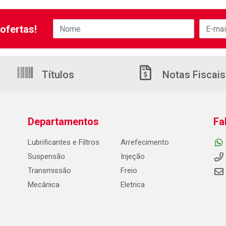
ofertas!
Títulos
Notas Fiscais
Departamentos
Fa
Lubrificantes e Filtros
Arrefecimento
Suspensão
Injeção
Transmissão
Freio
Mecânica
Eletrica