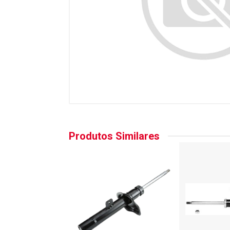
Produtos Similares