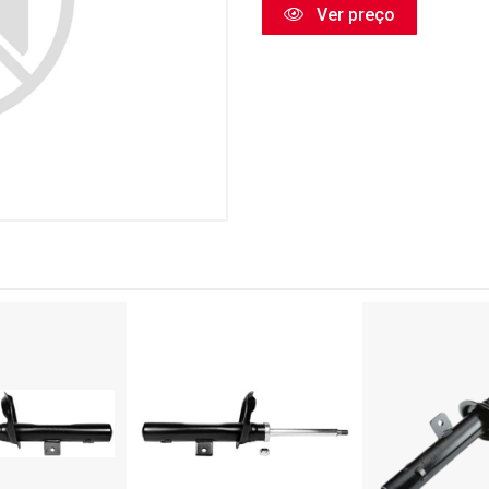
Ver preço