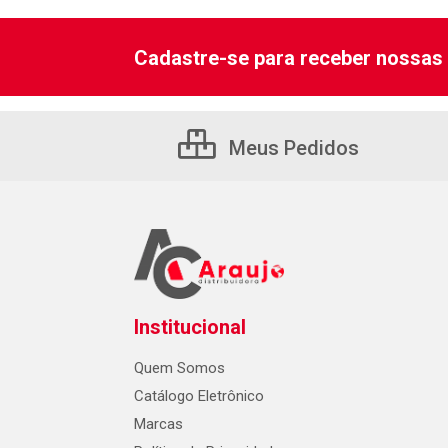
Cadastre-se para receber nossas 
Meus Pedidos
Institucional
Quem Somos
Catálogo Eletrônico
Marcas