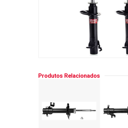
Produtos Relacionados