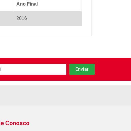
Ano Final
2016
le Conosco