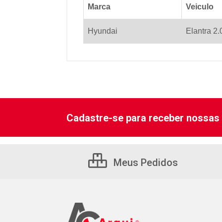
Marca
Veiculo
Hyundai
Elantra 2
Cadastre-se para receber nossas 
Meus Pedidos