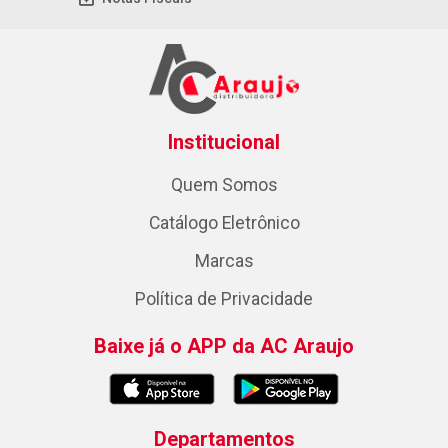
Institucional
Quem Somos
Catálogo Eletrônico
Marcas
Política de Privacidade
Baixe já o APP da AC Araujo
Departamentos