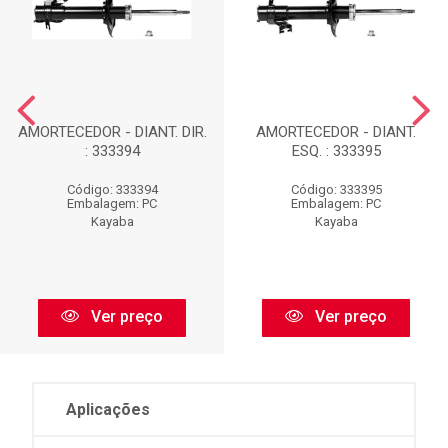
AMORTECEDOR - DIANT. DIR.
AMORTECEDOR - DIANT.
: 333394
ESQ. : 333395
Código: 333394
Código: 333395
Embalagem: PC
Embalagem: PC
Kayaba
Kayaba
Ver preço
Ver preço
Aplicações