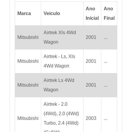
Ano
Ano
Marca
Veiculo
Inicial
Final
Airtrek Xls 4Wd
Mitsubishi
2001
...
Wagon
Airtrek - Ls, Xls
Mitsubishi
2001
...
4Wd Wagon
Airtrek Ls 4Wd
Mitsubishi
2001
...
Wagon
Airtrek - 2.0
(4Wd), 2.0 (4Wd)
Mitsubishi
2003
...
Turbo, 2.4 (4Wd)