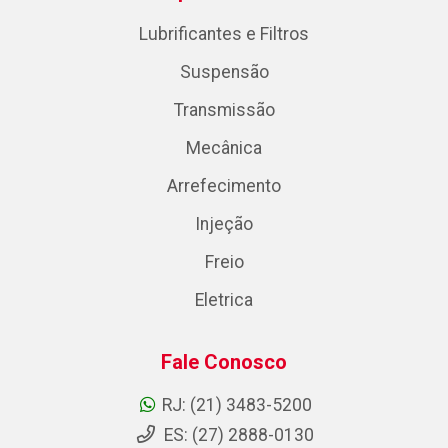
Lubrificantes e Filtros
Suspensão
Transmissão
Mecânica
Arrefecimento
Injeção
Freio
Eletrica
Fale Conosco
RJ: (21) 3483-5200
ES: (27) 2888-0130