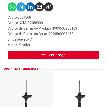
Código: 334368
Código NCM: 87088000
Código de Barras do Produto: 4909500906163
Código de Barras da Caixa: 4909500906163
Embalagem: PC
Marca:
Kayaba
Ver preço
Produtos Similares