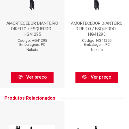
AMORTECEDOR DIANTEIRO
AMORTECEDOR DIANTEIRO
DIREITO / ESQUERDO :
DIREITO / ESQUERDO :
HG41295
HG41295
Código: HG41295
Código: HG41295
Embalagem: PC
Embalagem: PC
Nakata
Nakata
Ver preço
Ver preço
Produtos Relacionados