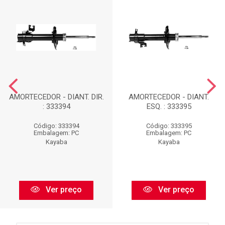
AMORTECEDOR - DIANT. DIR.
AMORTECEDOR - DIANT.
: 333394
ESQ. : 333395
Código: 333394
Código: 333395
Embalagem: PC
Embalagem: PC
Kayaba
Kayaba
Ver preço
Ver preço