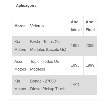
Aplicações
Ano
Ano
Marca
Veiculo
Inicial
Final
Kia
Besta - Todos Os
1993
2006
Motors
Modelos (Exceto Gs)
Asia
Topic - Todos Os
1993
1999
Motors
Modelos
Kia
Bongo - 27000
1997
...
Motors
Diesel Pickup Truck