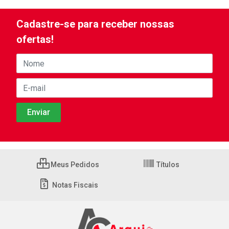
Cadastre-se para receber nossas
ofertas!
Meus Pedidos
Títulos
Notas Fiscais