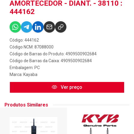
AMORTECEDOR - DIANT. - 38110 :
444162
Código: 444162
Código NCM: 87088000
Código de Barras do Produto: 4909500902684
Código de Barras da Caixa: 4909500902684
Embalagem: PC
Marca:
Kayaba
Ver preço
Produtos Similares