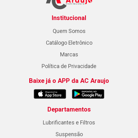
Institucional
Quem Somos
Catálogo Eletrônico
Marcas
Política de Privacidade
Baixe já o APP da AC Araujo
Departamentos
Lubrificantes e Filtros
Suspensão