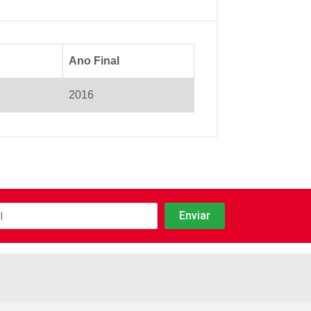
Ano Final
2016