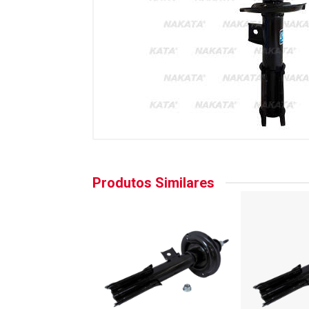
Produtos Similares