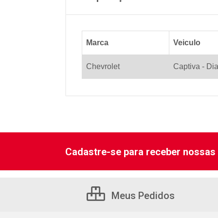
Marca
Veiculo
Chevrolet
Captiva - Dia
Cadastre-se para receber nossas 
Meus Pedidos