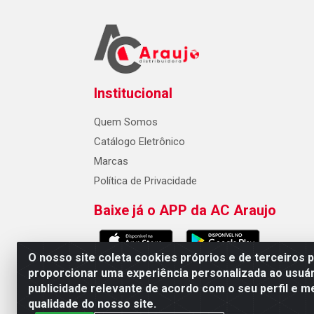
Institucional
Quem Somos
Catálogo Eletrônico
Marcas
Política de Privacidade
Baixe já o APP da AC Araujo
O nosso site coleta cookies próprios e de terceiros 
proporcionar uma experiência personalizada ao usuár
publicidade relevante de acordo com o seu perfil e m
AC Araujo Distribuidora - Rua 
qualidade do nosso site.