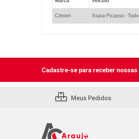
Marca
Veiculo
Citroen
Xsara Picasso - Todo
Cadastre-se para receber nossas 
Meus Pedidos