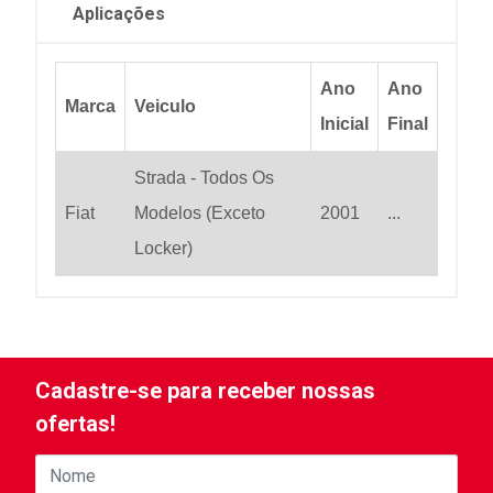
Aplicações
Ano
Ano
Marca
Veiculo
Inicial
Final
Strada - Todos Os
Fiat
Modelos (Exceto
2001
...
Locker)
Cadastre-se para receber nossas
ofertas!