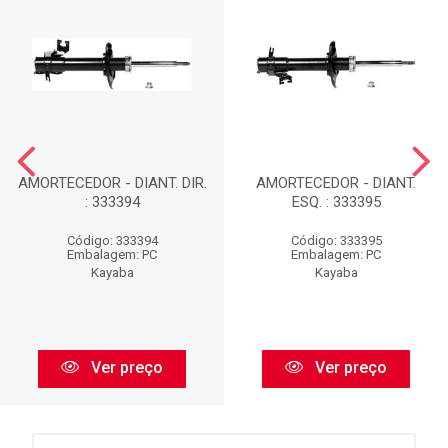
AMORTECEDOR - DIANT. DIR.
AMORTECEDOR - DIANT.
: 333394
ESQ. : 333395
Código: 333394
Código: 333395
Embalagem: PC
Embalagem: PC
Kayaba
Kayaba
Ver preço
Ver preço