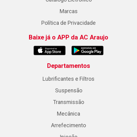
Marcas
Política de Privacidade
Baixe já o APP da AC Araujo
Departamentos
Lubrificantes e Filtros
Suspensão
Transmissão
Mecânica
Arrefecimento