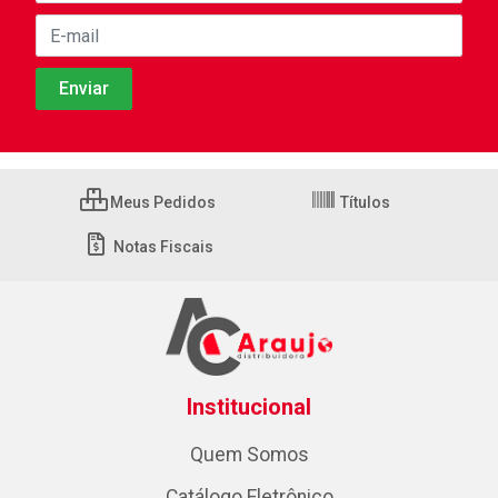
Meus Pedidos
Títulos
Notas Fiscais
Institucional
Quem Somos
Catálogo Eletrônico