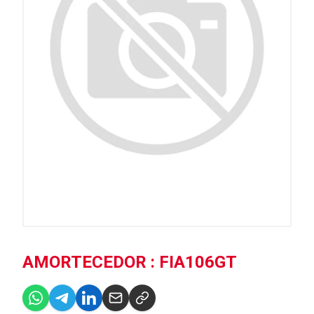
AMORTECEDOR : FIA106GT