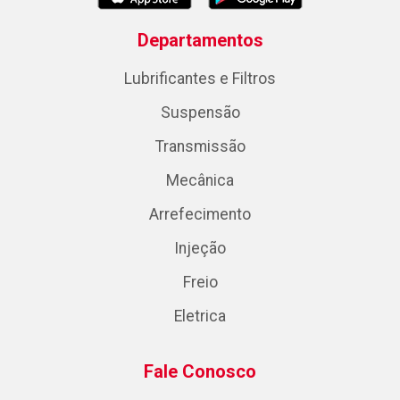
Departamentos
Lubrificantes e Filtros
Suspensão
Transmissão
Mecânica
Arrefecimento
Injeção
Freio
Eletrica
Fale Conosco