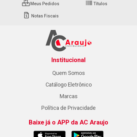
Meus Pedidos
Títulos
Notas Fiscais
Institucional
Quem Somos
Catálogo Eletrônico
Marcas
Política de Privacidade
Baixe já o APP da AC Araujo