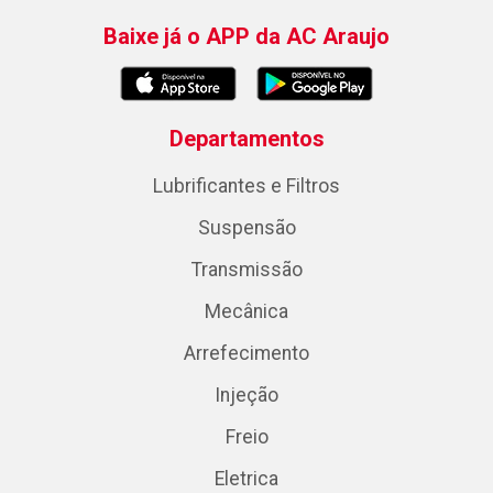
Baixe já o APP da AC Araujo
Departamentos
Lubrificantes e Filtros
Suspensão
Transmissão
Mecânica
Arrefecimento
Injeção
Freio
Eletrica