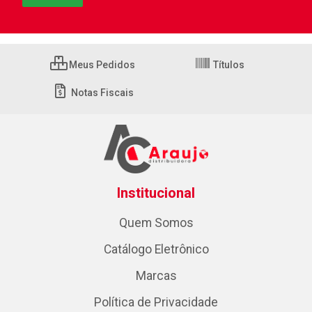
Meus Pedidos
Títulos
Notas Fiscais
Institucional
Quem Somos
Catálogo Eletrônico
Marcas
Política de Privacidade