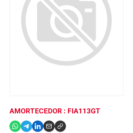
AMORTECEDOR : FIA113GT