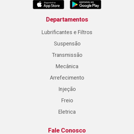
Departamentos
Lubrificantes e Filtros
Suspensão
Transmissão
Mecânica
Arrefecimento
Injeção
Freio
Eletrica
Fale Conosco