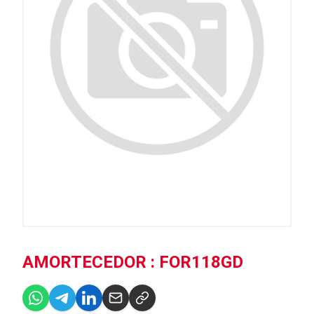
AMORTECEDOR : FOR118GD