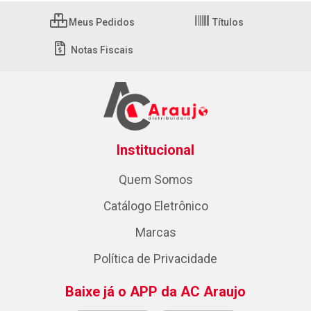
Meus Pedidos
Títulos
Notas Fiscais
Institucional
Quem Somos
Catálogo Eletrônico
Marcas
Política de Privacidade
Baixe já o APP da AC Araujo