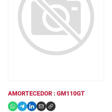
AMORTECEDOR : GM110GT