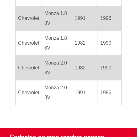
Monza 1.8
Chevrolet
1991
1996
8V
Monza 1.8
Chevrolet
1982
1990
8V
Monza 2.0
Chevrolet
1982
1990
8V
Monza 2.0
Chevrolet
1991
1996
8V