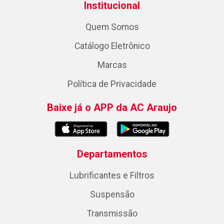
Institucional
Quem Somos
Catálogo Eletrônico
Marcas
Política de Privacidade
Baixe já o APP da AC Araujo
Departamentos
Lubrificantes e Filtros
Suspensão
Transmissão