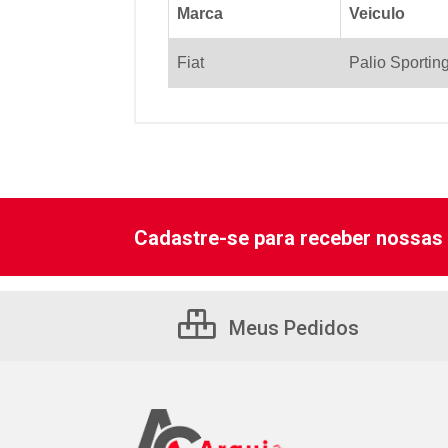
Marca
Veiculo
Fiat
Palio Sportin
Cadastre-se para receber nossas 
Meus Pedidos