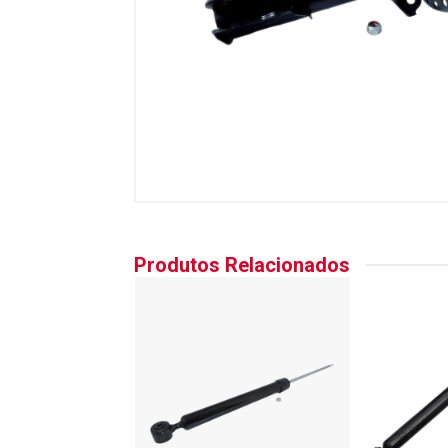
Produtos Relacionados