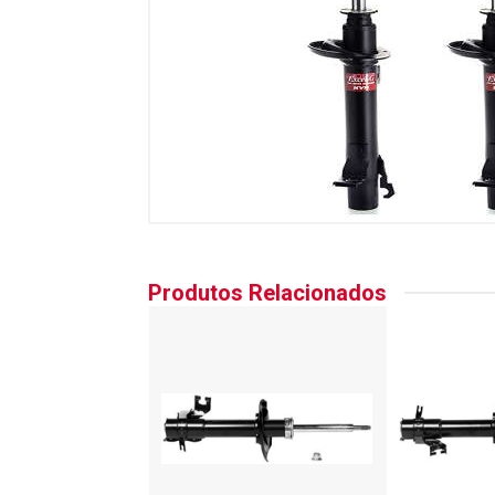
Produtos Relacionados