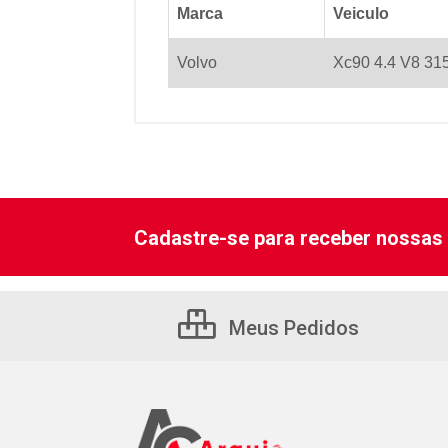
Marca
Veiculo
Volvo
Xc90 4.4 V8 31
Cadastre-se para receber nossas 
Meus Pedidos