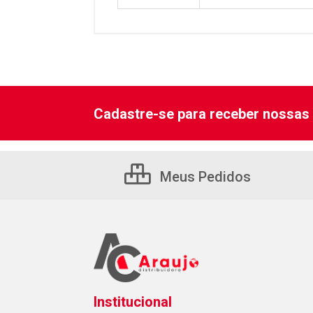
Cadastre-se para receber nossas 
Meus Pedidos
Institucional