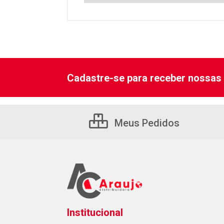
Cadastre-se para receber nossas 
Meus Pedidos
Institucional