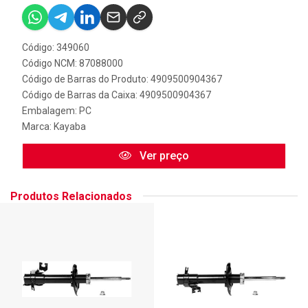
Código: 349060
Código NCM: 87088000
Código de Barras do Produto: 4909500904367
Código de Barras da Caixa: 4909500904367
Embalagem: PC
Marca:
Kayaba
Ver preço
Produtos Relacionados