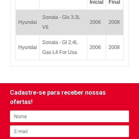
Inicial
Final
Sonata - Gls 3.3L
Hyundai
2006
2008
V6
Sonata - Gl 2.4L
Hyundai
2006
2008
Gas L4 For Usa
Cadastre-se para receber nossas
ofertas!