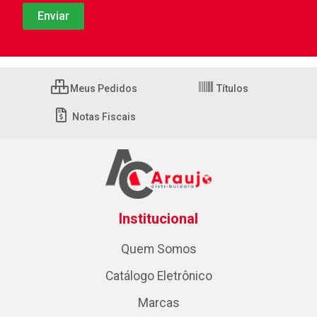
Meus Pedidos
Títulos
Notas Fiscais
Institucional
Quem Somos
Catálogo Eletrônico
Marcas