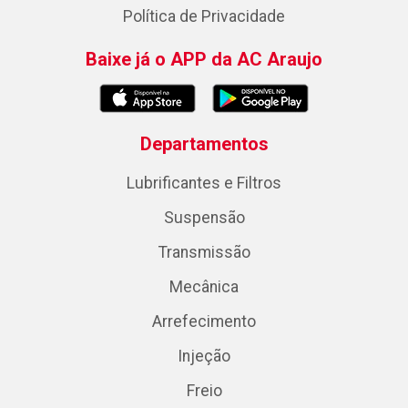
Política de Privacidade
Baixe já o APP da AC Araujo
Departamentos
Lubrificantes e Filtros
Suspensão
Transmissão
Mecânica
Arrefecimento
Injeção
Freio