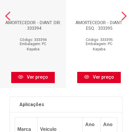
AMORTECEDOR - DIANT. DIR.
AMORTECEDOR - DIANT.
: 333394
ESQ. : 333395
Código: 333394
Código: 333395
Embalagem: PC
Embalagem: PC
Kayaba
Kayaba
Ver preço
Ver preço
Aplicações
Ano
Ano
Marca
Veiculo