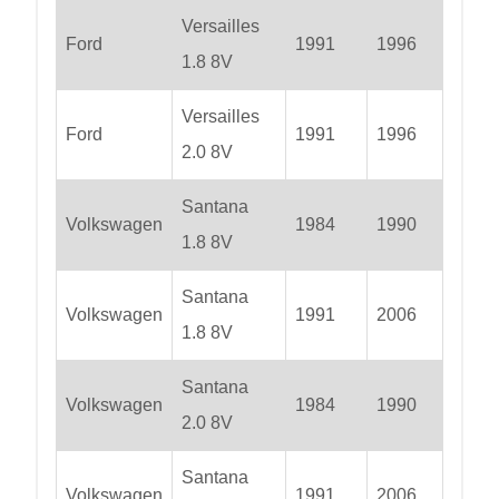
Versailles
Ford
1991
1996
1.8 8V
Versailles
Ford
1991
1996
2.0 8V
Santana
Volkswagen
1984
1990
1.8 8V
Santana
Volkswagen
1991
2006
1.8 8V
Santana
Volkswagen
1984
1990
2.0 8V
Santana
Volkswagen
1991
2006