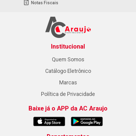
Notas Fiscais
Institucional
Quem Somos
Catálogo Eletrônico
Marcas
Política de Privacidade
Baixe já o APP da AC Araujo