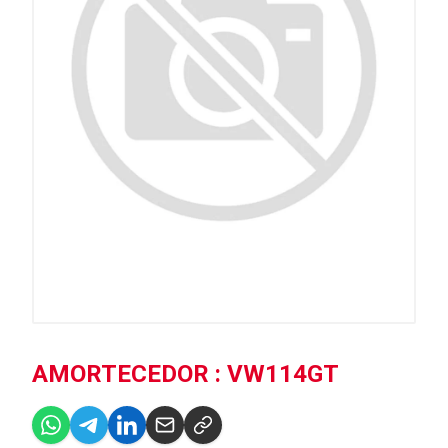
AMORTECEDOR : VW114GT