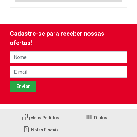
Cadastre-se para receber nossas
ofertas!
Meus Pedidos
Títulos
Notas Fiscais