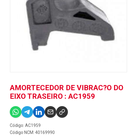
AMORTECEDOR DE VIBRAC?O DO
EIXO TRASEIRO : AC1959
Código: AC1959
Código NCM: 40169990