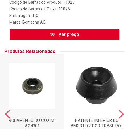
Código de Barras do Produto: 11025
Código de Barras da Caixa: 11025
Embalagem: PC
Marca:
Borracha AC
Ver preço
Produtos Relacionados
ROLAMENTO DO COXIM :
BATENTE INFERIOR DO
AC4301
AMORTECEDOR TRASEIRO :