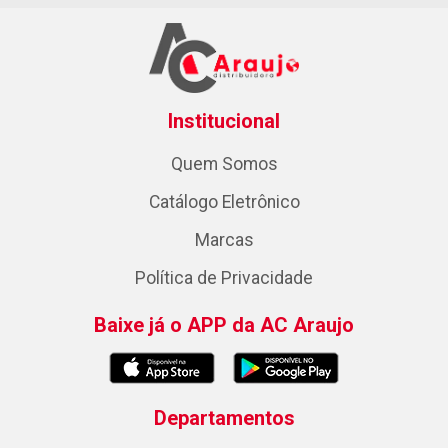
Institucional
Quem Somos
Catálogo Eletrônico
Marcas
Política de Privacidade
Baixe já o APP da AC Araujo
Departamentos