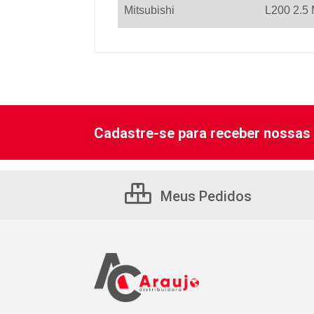
Mitsubishi
L200 2.5
Cadastre-se para receber nossas 
Meus Pedidos