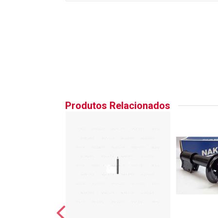
Produtos Relacionados