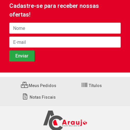
Cadastre-se para receber nossas
ofertas!
Meus Pedidos
Títulos
Notas Fiscais