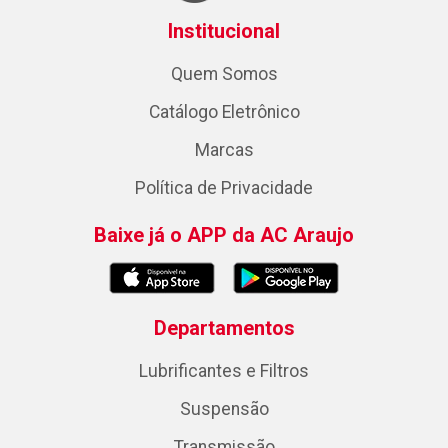
Institucional
Quem Somos
Catálogo Eletrônico
Marcas
Política de Privacidade
Baixe já o APP da AC Araujo
Departamentos
Lubrificantes e Filtros
Suspensão
Transmissão