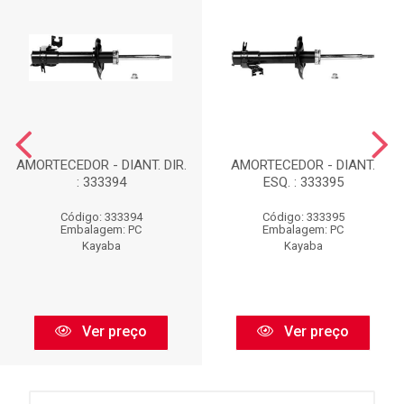
AMORTECEDOR - DIANT. DIR.
AMORTECEDOR - DIANT.
: 333394
ESQ. : 333395
Código: 333394
Código: 333395
Embalagem: PC
Embalagem: PC
Kayaba
Kayaba
Ver preço
Ver preço