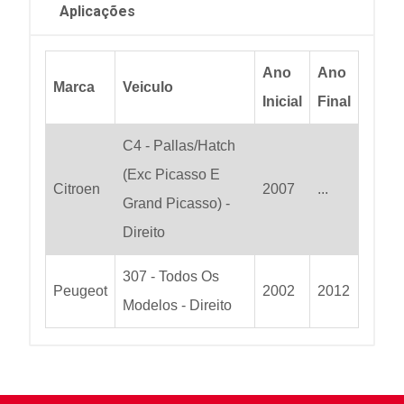
Aplicações
Ano
Ano
Marca
Veiculo
Inicial
Final
C4 - Pallas/Hatch
(Exc Picasso E
Citroen
2007
...
Grand Picasso) -
Direito
307 - Todos Os
Peugeot
2002
2012
Modelos - Direito