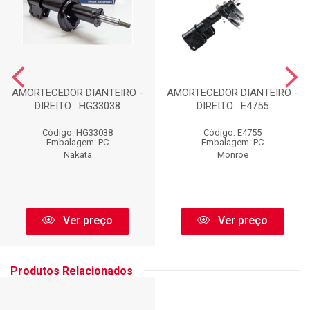
AMORTECEDOR DIANTEIRO -
AMORTECEDOR DIANTEIRO -
DIREITO : HG33038
DIREITO : E4755
Código: HG33038
Código: E4755
Embalagem: PC
Embalagem: PC
Nakata
Monroe
Ver preço
Ver preço
Produtos Relacionados