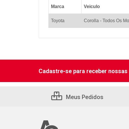
Marca
Veiculo
Toyota
Corolla - Todos Os Mo
Cadastre-se para receber nossas 
Meus Pedidos