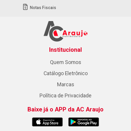
Notas Fiscais
Institucional
Quem Somos
Catálogo Eletrônico
Marcas
Política de Privacidade
Baixe já o APP da AC Araujo