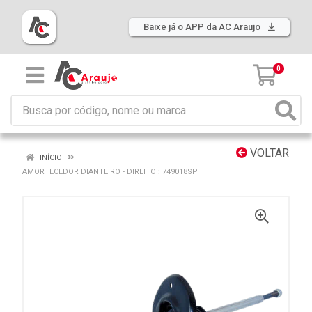
Baixe já o APP da AC Araujo
0
VOLTAR
INÍCIO
AMORTECEDOR DIANTEIRO - DIREITO : 749018SP