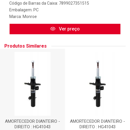
Código de Barras da Caixa: 7899027351515
Embalagem: PC
Marca:
Monroe
Ver preço
Produtos Similares
AMORTECEDOR DIANTEIRO -
AMORTECEDOR DIANTEIRO -
DIREITO : HG41043
DIREITO : HG41043