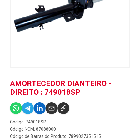
AMORTECEDOR DIANTEIRO -
DIREITO : 749018SP
Código: 749018SP
Código NCM: 87088000
Código de Barras do Produto: 7899027351515