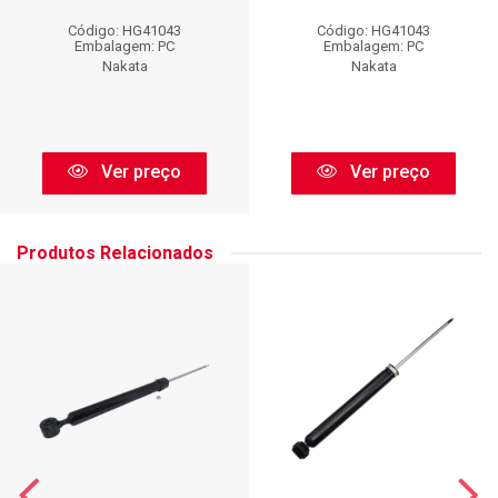
Código: HG41043
Código: HG41043
Embalagem: PC
Embalagem: PC
Nakata
Nakata
Ver preço
Ver preço
Produtos Relacionados