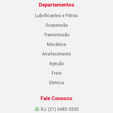
Departamentos
Lubrificantes e Filtros
Suspensão
Transmissão
Mecânica
Arrefecimento
Injeção
Freio
Eletrica
Fale Conosco
RJ: (21) 3483-5200