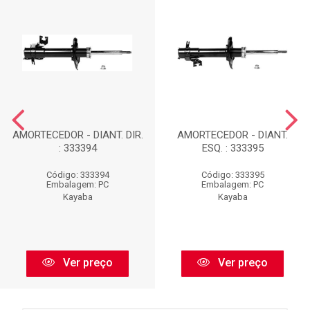
AMORTECEDOR - DIANT. DIR.
AMORTECEDOR - DIANT.
: 333394
ESQ. : 333395
Código: 333394
Código: 333395
Embalagem: PC
Embalagem: PC
Kayaba
Kayaba
Ver preço
Ver preço