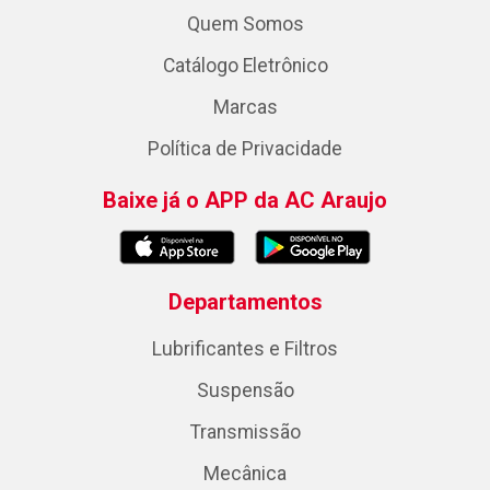
Quem Somos
Catálogo Eletrônico
Marcas
Política de Privacidade
Baixe já o APP da AC Araujo
Departamentos
Lubrificantes e Filtros
Suspensão
Transmissão
Mecânica