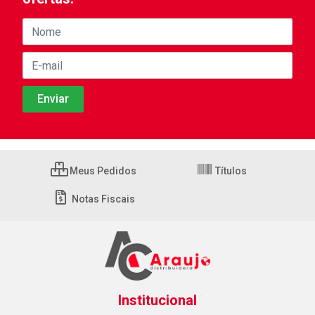
Meus Pedidos
Títulos
Notas Fiscais
Institucional