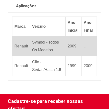
Aplicações
Ano
Ano
Marca
Veiculo
Inicial
Final
Symbol - Todos
Renault
2009
...
Os Modelos
Clio -
Renault
1999
2009
Sedan/Hatch 1.6
Cadastre-se para receber nossas
ofertas!