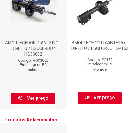
AMORTECEDOR DIANTEIRO -
AMORTECEDOR DIANTEIRO -
DIREITO / ESQUERDO :
DIREITO / ESQUERDO : SP152
HG33002
Código: SP152
Código: HG33002
Embalagem: PC
Embalagem: PC
Monroe
Nakata
Ver preço
Ver preço
Produtos Relacionados