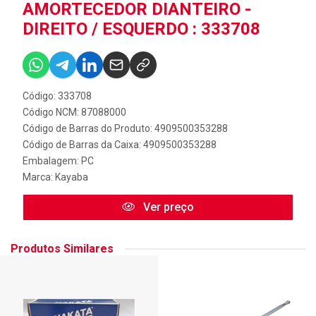
AMORTECEDOR DIANTEIRO -
DIREITO / ESQUERDO : 333708
Código: 333708
Código NCM: 87088000
Código de Barras do Produto: 4909500353288
Código de Barras da Caixa: 4909500353288
Embalagem: PC
Marca:
Kayaba
Ver preço
Produtos Similares