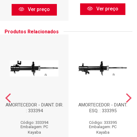
Ver preço
Ver preço
Produtos Relacionados
AMORTECEDOR - DIANT. DIR.
AMORTECEDOR - DIANT.
: 333394
ESQ. : 333395
Código: 333394
Código: 333395
Embalagem: PC
Embalagem: PC
Kayaba
Kayaba