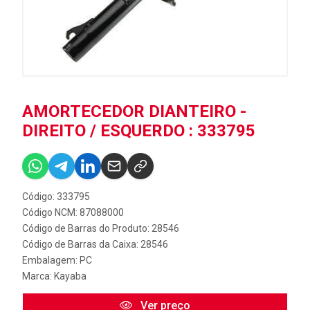
AMORTECEDOR DIANTEIRO -
DIREITO / ESQUERDO : 333795
Código: 333795
Código NCM: 87088000
Código de Barras do Produto: 28546
Código de Barras da Caixa: 28546
Embalagem: PC
Marca:
Kayaba
Ver preço