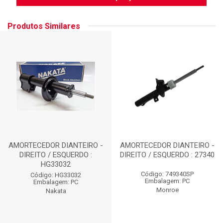
Produtos Similares
AMORTECEDOR DIANTEIRO -
AMORTECEDOR DIANTEIRO -
DIREITO / ESQUERDO :
DIREITO / ESQUERDO : 27340
HG33032
Código: 749340SP
Código: HG33032
Embalagem: PC
Embalagem: PC
Monroe
Nakata