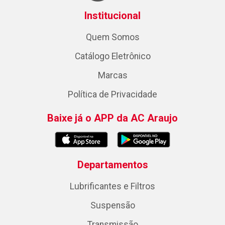
Institucional
Quem Somos
Catálogo Eletrônico
Marcas
Política de Privacidade
Baixe já o APP da AC Araujo
Departamentos
Lubrificantes e Filtros
Suspensão
Transmissão