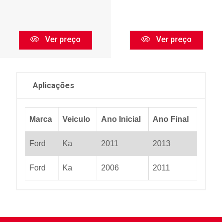
Ver preço
Ver preço
Aplicações
Marca
Veiculo
Ano Inicial
Ano Final
Ford
Ka
2011
2013
Ford
Ka
2006
2011