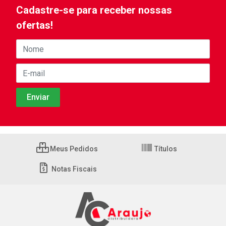
Cadastre-se para receber nossas
ofertas!
Meus Pedidos
Títulos
Notas Fiscais