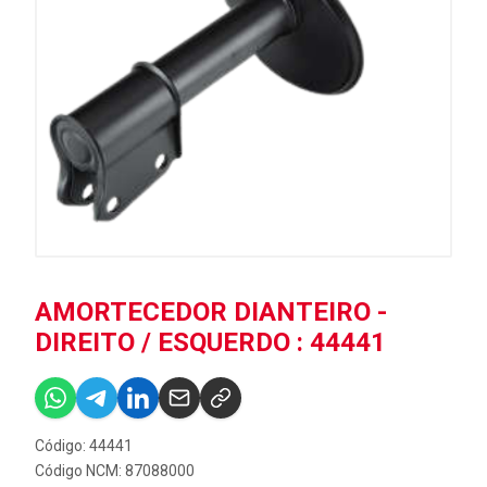
AMORTECEDOR DIANTEIRO -
DIREITO / ESQUERDO : 44441
Código: 44441
Código NCM: 87088000