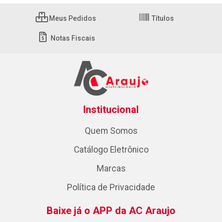
Meus Pedidos
Títulos
Notas Fiscais
Institucional
Quem Somos
Catálogo Eletrônico
Marcas
Política de Privacidade
Baixe já o APP da AC Araujo