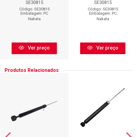
SE30815
SE30815
Código: SE30815
Código: SE30815
Embalagem: PC
Embalagem: PC
Nakata
Nakata
Ver preço
Ver preço
Produtos Relacionados