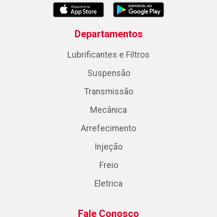
Departamentos
Lubrificantes e Filtros
Suspensão
Transmissão
Mecânica
Arrefecimento
Injeção
Freio
Eletrica
Fale Conosco