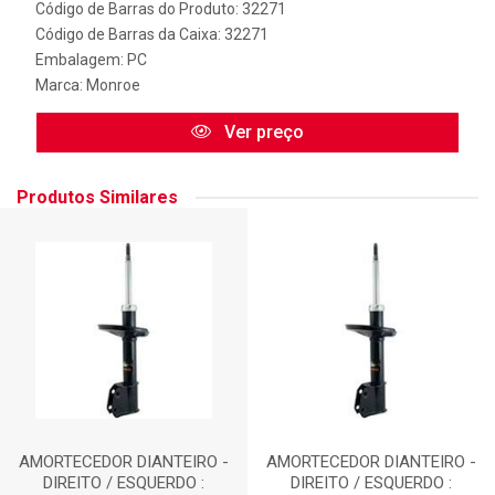
Código de Barras do Produto: 32271
Código de Barras da Caixa: 32271
Embalagem: PC
Marca:
Monroe
Ver preço
Produtos Similares
AMORTECEDOR DIANTEIRO -
AMORTECEDOR DIANTEIRO -
DIREITO / ESQUERDO :
DIREITO / ESQUERDO :