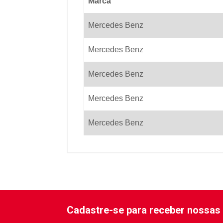
Marca
Mercedes Benz
Mercedes Benz
Mercedes Benz
Mercedes Benz
Mercedes Benz
Cadastre-se para receber nossas 