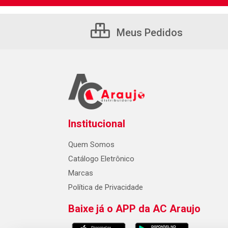
Meus Pedidos
Institucional
Quem Somos
Catálogo Eletrônico
Marcas
Política de Privacidade
Baixe já o APP da AC Araujo