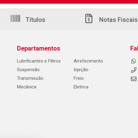
Títulos
Notas Fiscais
Departamentos
Fa
Lubrificantes e Filtros
Arrefecimento
Suspensão
Injeção
Transmissão
Freio
Mecânica
Eletrica