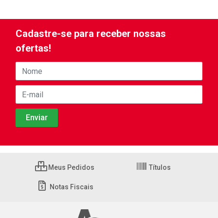
Cadastre-se para receber nossas
ofertas!
Meus Pedidos
Títulos
Notas Fiscais