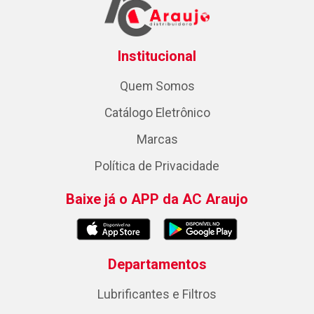
Institucional
Quem Somos
Catálogo Eletrônico
Marcas
Política de Privacidade
Baixe já o APP da AC Araujo
Departamentos
Lubrificantes e Filtros