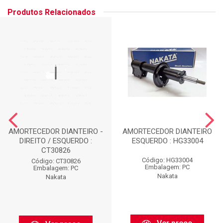
Produtos Relacionados
AMORTECEDOR DIANTEIRO -
AMORTECEDOR DIANTEIRO
DIREITO / ESQUERDO :
ESQUERDO : HG33004
CT30826
Código: HG33004
Código: CT30826
Embalagem: PC
Embalagem: PC
Nakata
Nakata