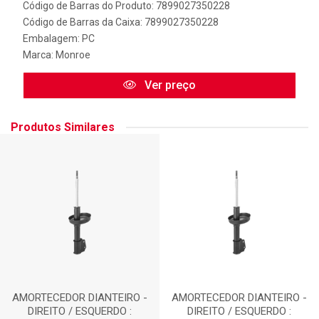
Código de Barras do Produto: 7899027350228
Código de Barras da Caixa: 7899027350228
Embalagem: PC
Marca:
Monroe
Ver preço
Produtos Similares
AMORTECEDOR DIANTEIRO -
AMORTECEDOR DIANTEIRO -
DIREITO / ESQUERDO :
DIREITO / ESQUERDO :