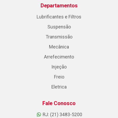
Departamentos
Lubrificantes e Filtros
Suspensão
Transmissão
Mecânica
Arrefecimento
Injeção
Freio
Eletrica
Fale Conosco
RJ: (21) 3483-5200