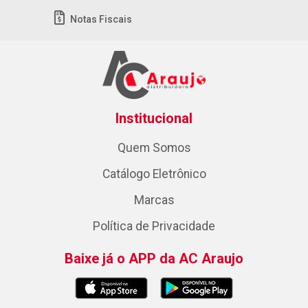
Notas Fiscais
Institucional
Quem Somos
Catálogo Eletrônico
Marcas
Política de Privacidade
Baixe já o APP da AC Araujo