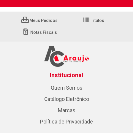
Meus Pedidos
Títulos
Notas Fiscais
Institucional
Quem Somos
Catálogo Eletrônico
Marcas
Política de Privacidade