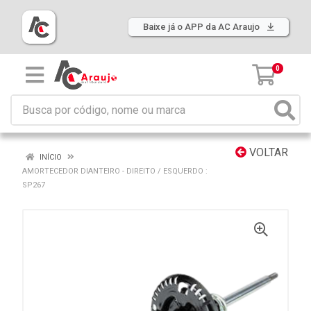
Baixe já o APP da AC Araujo
0
VOLTAR
INÍCIO
AMORTECEDOR DIANTEIRO - DIREITO / ESQUERDO :
SP267