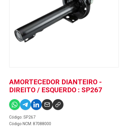
AMORTECEDOR DIANTEIRO -
DIREITO / ESQUERDO : SP267
Código: SP267
Código NCM: 87088000