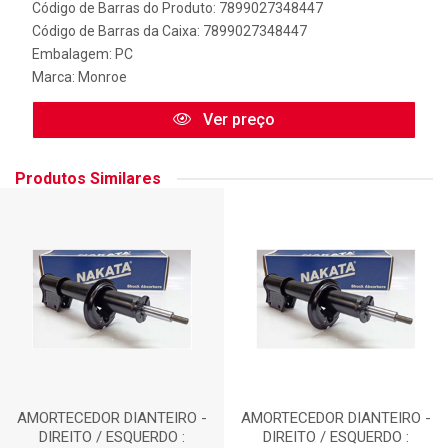
Código de Barras do Produto: 7899027348447
Código de Barras da Caixa: 7899027348447
Embalagem: PC
Marca:
Monroe
Ver preço
Produtos Similares
AMORTECEDOR DIANTEIRO -
AMORTECEDOR DIANTEIRO -
DIREITO / ESQUERDO :
DIREITO / ESQUERDO :