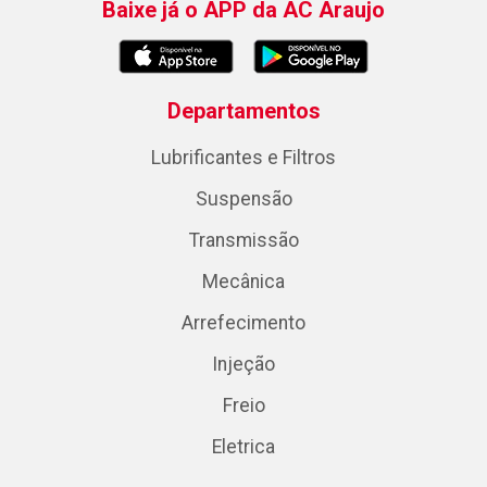
Baixe já o APP da AC Araujo
Departamentos
Lubrificantes e Filtros
Suspensão
Transmissão
Mecânica
Arrefecimento
Injeção
Freio
Eletrica