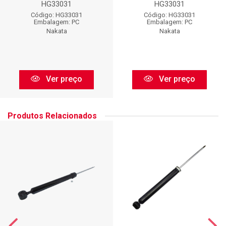
HG33031
HG33031
Código: HG33031
Código: HG33031
Embalagem: PC
Embalagem: PC
Nakata
Nakata
Ver preço
Ver preço
Produtos Relacionados