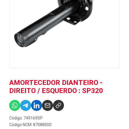
AMORTECEDOR DIANTEIRO -
DIREITO / ESQUERDO : SP320
Código: 749169SP
Código NCM: 87088000