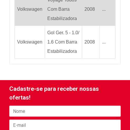
Volkswagen
Com Barra
2008
...
Estabilizadora
Gol Ger. 5 - 1.0/
Volkswagen
1.6 Com Barra
2008
...
Estabilizadora
Cadastre-se para receber nossas
ofertas!