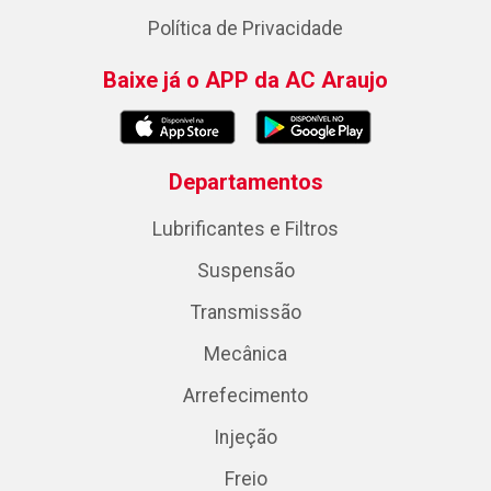
Política de Privacidade
Baixe já o APP da AC Araujo
Departamentos
Lubrificantes e Filtros
Suspensão
Transmissão
Mecânica
Arrefecimento
Injeção
Freio