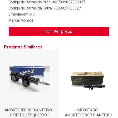
Código de Barras do Produto: 7899027363327
Código de Barras da Caixa: 7899027363327
Embalagem: PC
Marca:
Monroe
Ver preço
Produtos Similares
AMORTECEDOR DIANTEIRO -
IMPORTADO -
DIREITO / ESQUERDO :
AMORTECEDOR DIANTEIRO