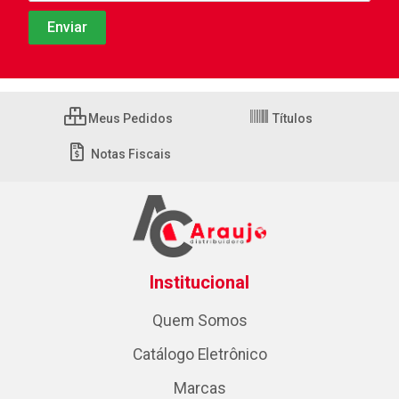
Meus Pedidos
Títulos
Notas Fiscais
Institucional
Quem Somos
Catálogo Eletrônico
Marcas