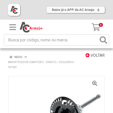
Baixe já o APP da AC Araujo
0
VOLTAR
INÍCIO
AMORTECEDOR DIANTEIRO - DIREITO / ESQUERDO :
SP320